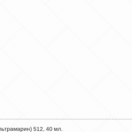
льтрамарин) 512, 40 мл.