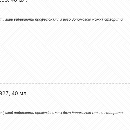
сті, який вибирають професіонали: з його допомогою можна створити
327, 40 мл.
сті, який вибирають професіонали: з його допомогою можна створити