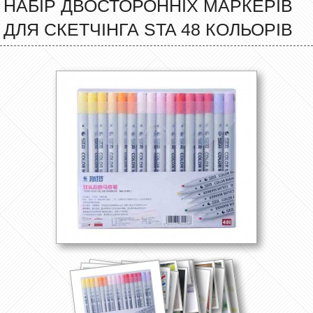
НАБІР ДВОСТОРОННІХ МАРКЕРІВ
ДЛЯ СКЕТЧІНГА STA 48 КОЛЬОРІВ