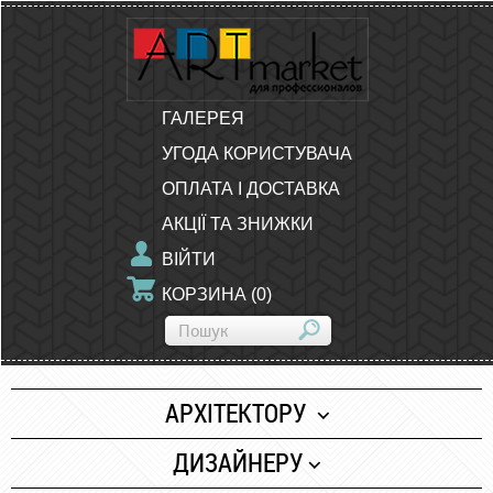
ГАЛЕРЕЯ
УГОДА КОРИСТУВАЧА
ОПЛАТА І ДОСТАВКА
АКЦІЇ ТА ЗНИЖКИ
ВІЙТИ
КОРЗИНА
(
0
)
АРХІТЕКТОРУ
Папір
ДИЗАЙНЕРУ