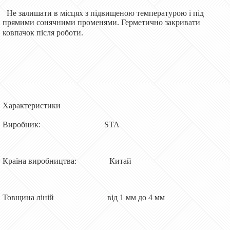
Не залишати в місцях з підвищеною температурою і під
прямими сонячними променями. Герметично закривати
ковпачок після роботи.
Характеристики
Виробник: STA
Країна виробництва: Китай
Товщина ліній від 1 мм до 4 мм