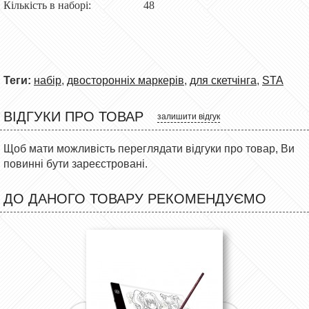
Кількість в наборі: 48
Теги:
набір
,
двосторонніх маркерів
,
для скетчінга
,
STA
ВІДГУКИ ПРО ТОВАР
залишити відгук
Щоб мати можливість переглядати відгуки про товар, Ви
повинні бути зареєстровані.
ДО ДАНОГО ТОВАРУ РЕКОМЕНДУЄМО