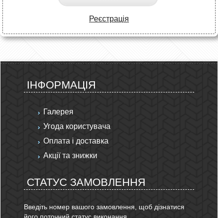
Реєстрація
ІНФОРМАЦІЯ
Галерея
Угода користувача
Оплата і доставка
Акції та знижки
СТАТУС ЗАМОВЛЕННЯ
Введіть номер вашого замовлення, щоб дізнатися
його поточний статус виконання