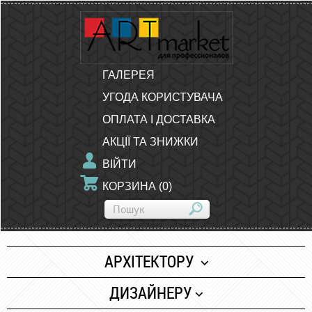
ГАЛЕРЕЯ
УГОДА КОРИСТУВАЧА
ОПЛАТА І ДОСТАВКА
АКЦІЇ ТА ЗНИЖКИ
ВІЙТИ
КОРЗИНА
(
0
)
АРХІТЕКТОРУ
Папір
ДИЗАЙНЕРУ