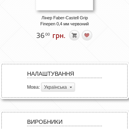
Лінер Faber-Castell Grip
Finepen 0,4 мм червоний
36
грн.
00
НАЛАШТУВАННЯ
Мова:
Українська
ВИРОБНИКИ