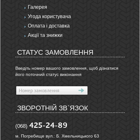
Галерея
Угода користувача
Оплата і доставка
Акції та знижки
СТАТУС ЗАМОВЛЕННЯ
Введіть номер вашого замовлення, щоб дізнатися
його поточний статус виконання
ЗВОРОТНІЙ ЗВ`ЯЗОК
425-24-89
(068)
м. Погребище вул.: Б. Хмельницького 63