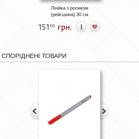
Лінійка з роликом
(рейсшина) 30 см
151
грн.
00
СПОРІДНЕНІ ТОВАРИ