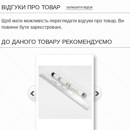
ВІДГУКИ ПРО ТОВАР
залишити відгук
Щоб мати можливість переглядати відгуки про товар, Ви
повинні бути зареєстровані.
ДО ДАНОГО ТОВАРУ РЕКОМЕНДУЄМО