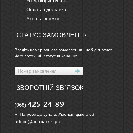
Угода користувача
Оплата і доставка
Акції та знижки
СТАТУС ЗАМОВЛЕННЯ
Введіть номер вашого замовлення, щоб дізнатися
його поточний статус виконання
ЗВОРОТНІЙ ЗВ`ЯЗОК
425-24-89
(068)
м. Погребище вул.: Б. Хмельницького 63
admin@art-market.pro