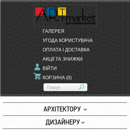
ГАЛЕРЕЯ
УГОДА КОРИСТУВАЧА
ОПЛАТА І ДОСТАВКА
АКЦІЇ ТА ЗНИЖКИ
ВІЙТИ
КОРЗИНА
(
0
)
АРХІТЕКТОРУ
Папір
ДИЗАЙНЕРУ