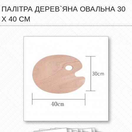
ПАЛІТРА ДЕРЕВ`ЯНА ОВАЛЬНА 30
Х 40 СМ