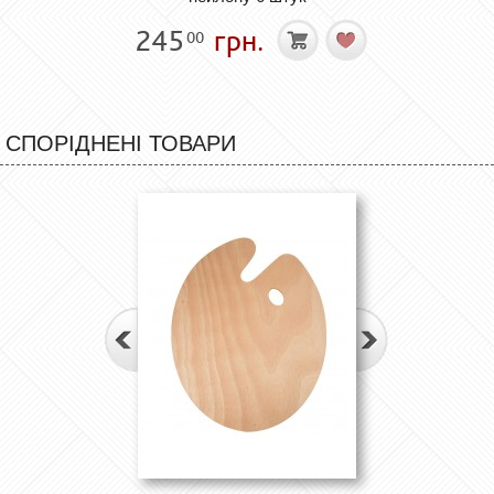
245
грн.
00
СПОРІДНЕНІ ТОВАРИ