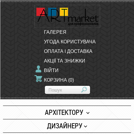
ГАЛЕРЕЯ
УГОДА КОРИСТУВАЧА
ОПЛАТА І ДОСТАВКА
АКЦІЇ ТА ЗНИЖКИ
ВІЙТИ
КОРЗИНА
(
0
)
АРХІТЕКТОРУ
Папір
ДИЗАЙНЕРУ