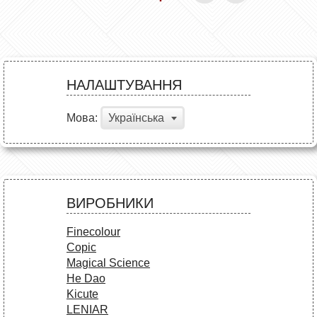
НАЛАШТУВАННЯ
Мова:
Українська
ВИРОБНИКИ
Finecolour
Copic
Magical Science
He Dao
Kicute
LENIAR