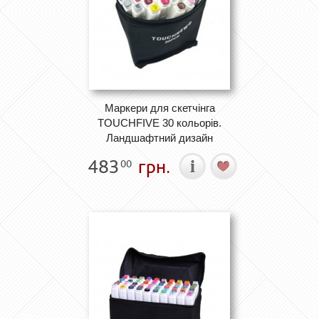
Маркери для скетчінга
TOUCHFIVE 30 кольорів.
Ландшафтний дизайн
483
грн.
00