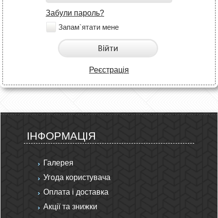
Забули пароль?
Запам`ятати мене
Війти
Реєстрація
ІНФОРМАЦІЯ
Галерея
Угода користувача
Оплата і доставка
Акції та знижки