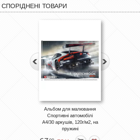
СПОРІДНЕНІ ТОВАРИ
Альбом для малювання
Спортивні автомобілі
А4/30 аркушів, 120г/м2, на
пружині
00