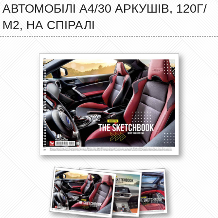
АВТОМОБІЛІ А4/30 АРКУШІВ, 120Г/
М2, НА СПІРАЛІ