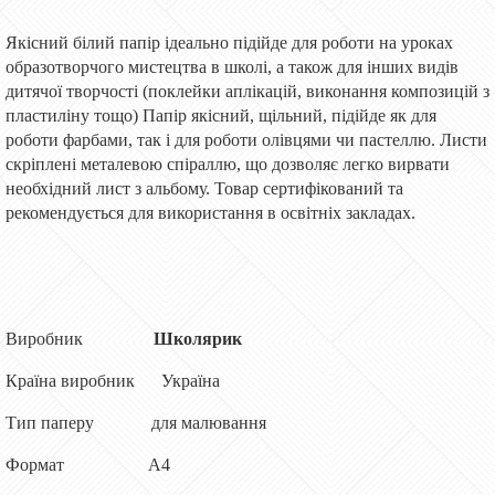
Якісний білий папір ідеально підійде для роботи на уроках
образотворчого мистецтва в школі, а також для інших видів
дитячої творчості (поклейки аплікацій, виконання композицій з
пластиліну тощо) Папір якісний, щільний, підійде як для
роботи фарбами, так і для роботи олівцями чи пастеллю. Листи
скріплені металевою спіраллю, що дозволяє легко вирвати
необхідний лист з альбому. Товар сертифікований та
рекомендується для використання в освітніх закладах.
Виробник
Школярик
Країна виробник Україна
Тип паперу для малювання
Формат А4