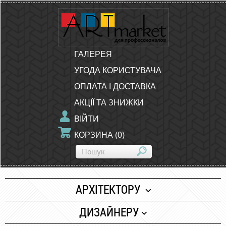
ГАЛЕРЕЯ
УГОДА КОРИСТУВАЧА
ОПЛАТА І ДОСТАВКА
АКЦІЇ ТА ЗНИЖКИ
ВІЙТИ
КОРЗИНА
(
0
)
АРХІТЕКТОРУ
Папір
ДИЗАЙНЕРУ