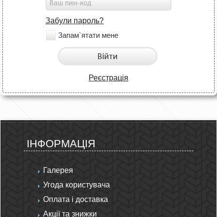
Забули пароль?
Запам`ятати мене
Війти
Реєстрація
ІНФОРМАЦІЯ
Галерея
Угода користувача
Оплата і доставка
Акції та знижки