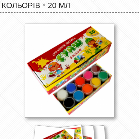
КОЛЬОРІВ * 20 МЛ