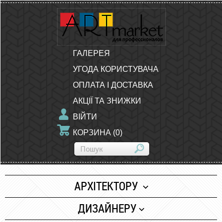
ГАЛЕРЕЯ
УГОДА КОРИСТУВАЧА
ОПЛАТА І ДОСТАВКА
АКЦІЇ ТА ЗНИЖКИ
ВІЙТИ
КОРЗИНА
(
0
)
АРХІТЕКТОРУ
Папір
ДИЗАЙНЕРУ