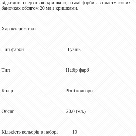
відкидною верхньою кришкою, а самі фарби - в пластмасових
баночках обсягом 20 мл з кришками.
Характеристики
Тип фарби Гуашь
Тип Набір фарб
Колір Різні кольори
Обсяг 20.0 (мл.)
Кількість кольорів в наборі 10