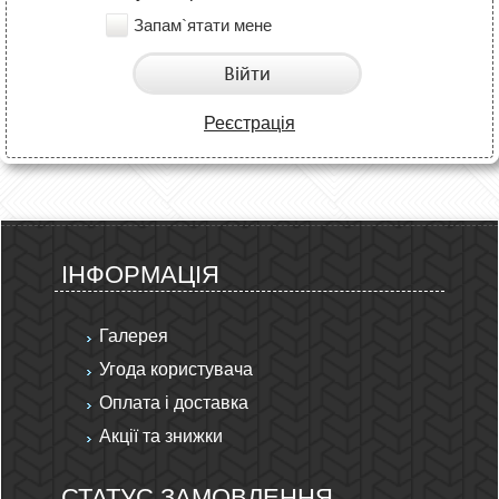
Запам`ятати мене
Війти
Реєстрація
ІНФОРМАЦІЯ
Галерея
Угода користувача
Оплата і доставка
Акції та знижки
СТАТУС ЗАМОВЛЕННЯ