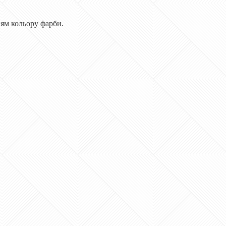
ням кольору фарби.