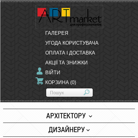
ГАЛЕРЕЯ
УГОДА КОРИСТУВАЧА
ОПЛАТА І ДОСТАВКА
АКЦІЇ ТА ЗНИЖКИ
ВІЙТИ
КОРЗИНА
(
0
)
АРХІТЕКТОРУ
Папір
ДИЗАЙНЕРУ