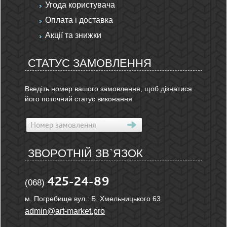
Угода користувача
Оплата і доставка
Акції та знижки
СТАТУС ЗАМОВЛЕННЯ
Введіть номер вашого замовлення, щоб дізнатися
його поточний статус виконання
ЗВОРОТНІЙ ЗВ`ЯЗОК
425-24-89
(068)
м. Погребище вул.: Б. Хмельницького 63
admin@art-market.pro