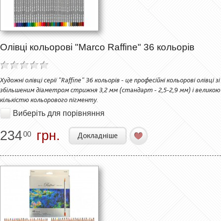
Олівці кольорові "Marco Raffine" 36 кольорів
Художні олівці серії "Raffine" 36 кольорів - це професійні кольорові олівці зі
збільшеним діаметром стрижня 3,2 мм (стандарт - 2,5-2,9 мм) і великою
кількістю кольорового пігменту.
Виберіть для порівняння
234
грн.
00
Докладніше