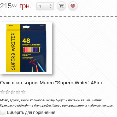
215
грн.
00
Олівці кольорові Marco "Superb Writer" 48шт.
М`які, зручні, якісні кольорові олівці будуть приємні вашій дитині.
Прекрасно підходять для професійного використання в художніх школах.
Виберіть для порівняння