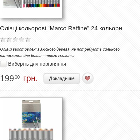
Олівці кольорові "Marco Raffine" 24 кольори
Олівці виготовлені з якісного дерева, не потребують сильного
натискання для більш чіткого малюнка.
Виберіть для порівняння
199
грн.
00
Докладніше