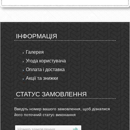
ІНФОРМАЦІЯ
Галерея
Угода користувача
Оплата і доставка
Акції та знижки
СТАТУС ЗАМОВЛЕННЯ
Введіть номер вашого замовлення, щоб дізнатися
його поточний статус виконання