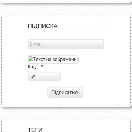
ПІДПИСКА
Код:
*
Підписатись
ТЕГИ