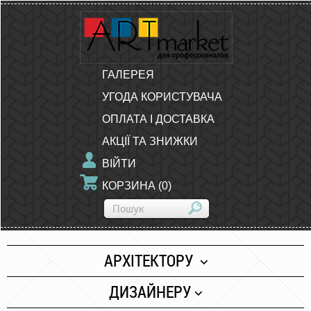
ГАЛЕРЕЯ
УГОДА КОРИСТУВАЧА
ОПЛАТА І ДОСТАВКА
АКЦІЇ ТА ЗНИЖКИ
ВІЙТИ
КОРЗИНА
(
0
)
АРХІТЕКТОРУ
Папір
ДИЗАЙНЕРУ