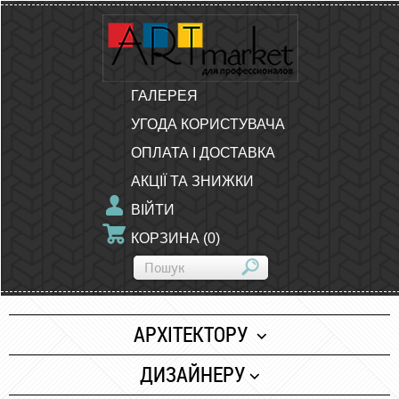
ГАЛЕРЕЯ
УГОДА КОРИСТУВАЧА
ОПЛАТА І ДОСТАВКА
АКЦІЇ ТА ЗНИЖКИ
ВІЙТИ
КОРЗИНА
(
0
)
АРХІТЕКТОРУ
Папір
ДИЗАЙНЕРУ