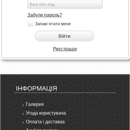
Забули пароль?
Запам`ятати мене
Війти
Реєстрація
ІНФОРМАЦІЯ
Галерея
Угода користувача
Оплата і доставка