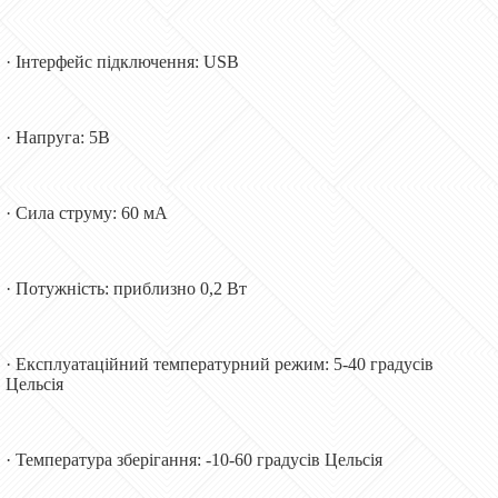
· Інтерфейс підключення: USB
· Напруга: 5В
· Сила струму: 60 мА
· Потужність: приблизно 0,2 Вт
· Експлуатаційний температурний режим: 5-40 градусів
Цельсія
· Температура зберігання: -10-60 градусів Цельсія