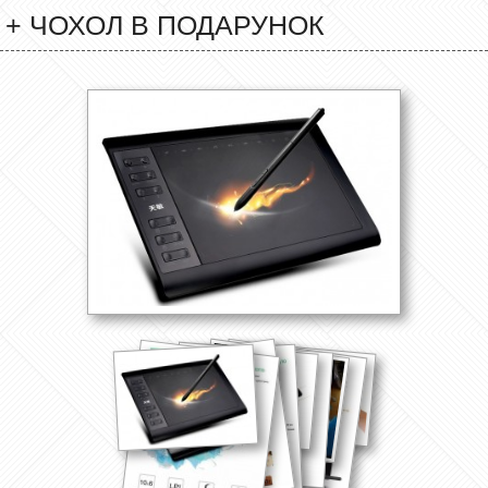
+ ЧОХОЛ В ПОДАРУНОК