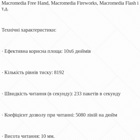
Macromedia Free Hand, Macromedia Fireworks, Macromedia Flash і
т.д.
Технічні характеристики:
· Ефективна корисна площа: 10x6 дюймів
· Кількість рівнів тиску: 8192
· Швидкість читання (в секунду): 233 пакетів в секунду
· Коефіцієнт дозволу при читанні: 5080 ліній на дюйм
· Висота читання: 10 мм.