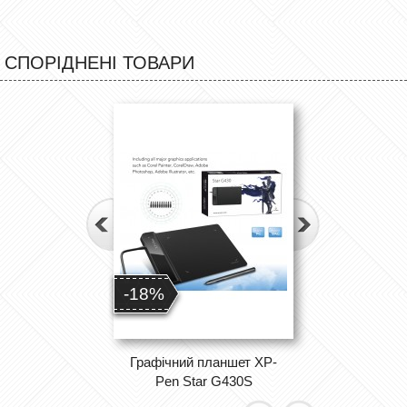
СПОРІДНЕНІ ТОВАРИ
-18%
Графічний планшет XP-
Pen Star G430S