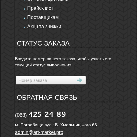
Прайс-лист
Поставщикам
Акції та знижки
СТАТУС ЗАКАЗА
Введите номер вашего заказа, чтобы узнать его
текущий статус выполнения
ОБРАТНАЯ СВЯЗЬ
425-24-89
(068)
м. Погребище вул.: Б. Хмельницького 63
admin@art-market.pro