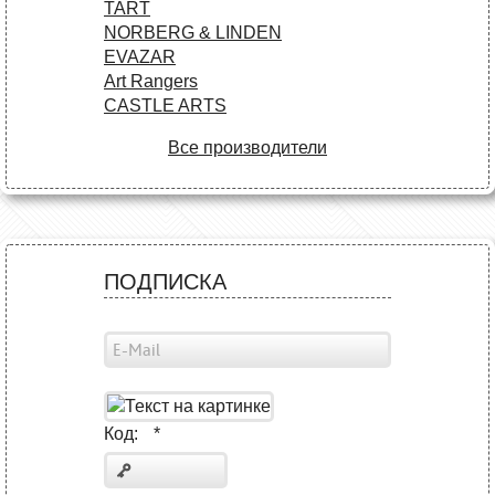
TART
NORBERG & LINDEN
EVAZAR
Art Rangers
CASTLE ARTS
Все производители
ПОДПИСКА
Код:
*