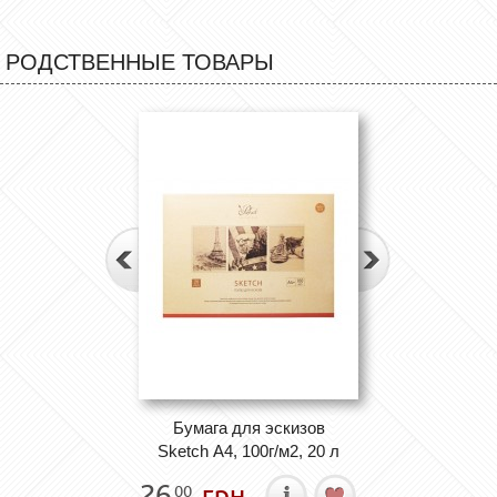
РОДСТВЕННЫЕ ТОВАРЫ
Бумага для эскизов
Sketch А4, 100г/м2, 20 л
26
грн.
00