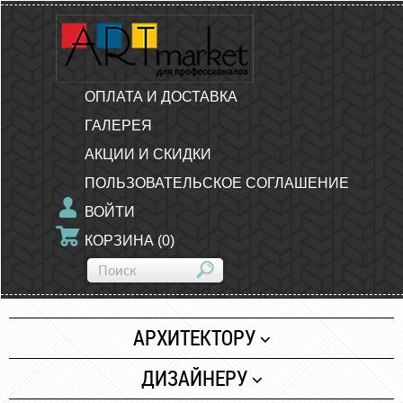
ОПЛАТА И ДОСТАВКА
ГАЛЕРЕЯ
АКЦИИ И СКИДКИ
ПОЛЬЗОВАТЕЛЬСКОЕ СОГЛАШЕНИЕ
ВОЙТИ
КОРЗИНА
(
0
)
АРХИТЕКТОРУ
Бумага
ДИЗАЙНЕРУ