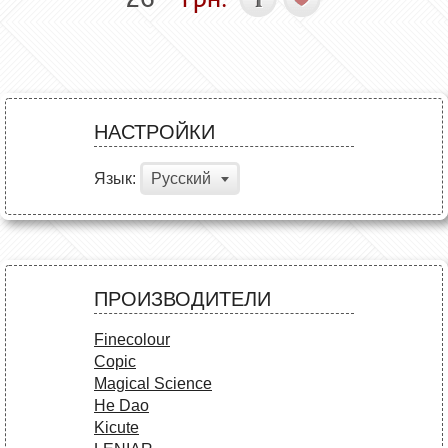
НАСТРОЙКИ
Язык:
Русский
ПРОИЗВОДИТЕЛИ
Finecolour
Copic
Magical Science
He Dao
Kicute