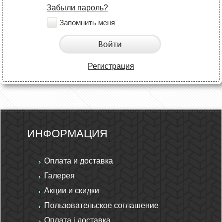
Забыли пароль?
Запомнить меня
Войти
Регистрация
ИНФОРМАЦИЯ
Оплата и доставка
Галерея
Акции и скидки
Пользовательское соглашение
Оплата і доставка