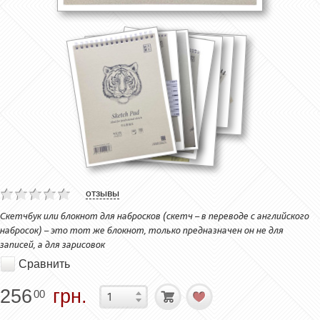
отзывы
Скетчбук или блокнот для набросков (скетч – в переводе с английского
набросок) – это тот же блокнот, только предназначен он не для
записей, а для зарисовок
Сравнить
256
грн.
00