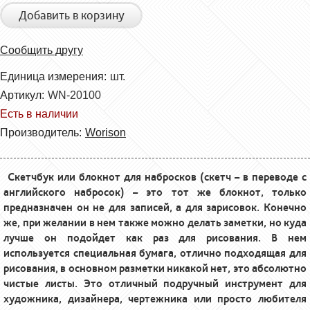
Добавить в корзину
Сообщить другу
Единица измерения:
шт.
Артикул:
WN-20100
Есть в наличии
Производитель:
Worison
Скетчбук или блокнот для набросков (скетч – в переводе с
английского набросок) – это тот же блокнот, только
предназначен он не для записей, а для зарисовок. Конечно
же, при желании в нем также можно делать заметки, но куда
лучше он подойдет как раз для рисования. В нем
используется специальная бумага, отлично подходящая для
рисования, в основном разметки никакой нет, это абсолютно
чистые листы. Это отличный подручный инструмент для
художника, дизайнера, чертежника или просто любителя