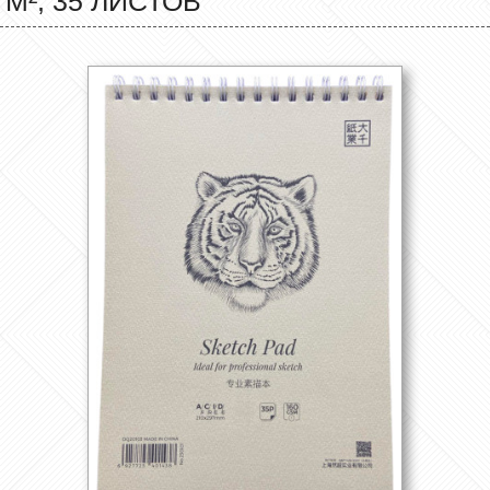
М², 35 ЛИСТОВ