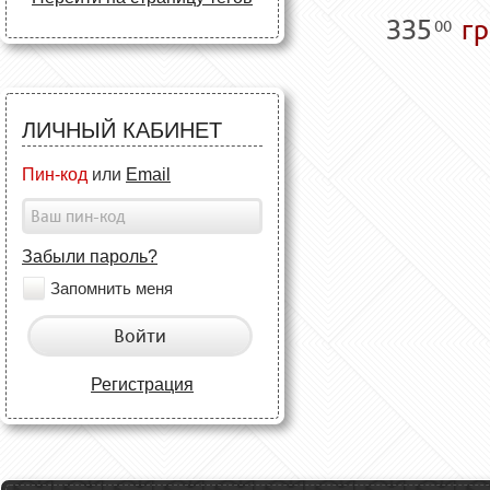
335
гр
00
ЛИЧНЫЙ КАБИНЕТ
Пин-код
или
Email
Забыли пароль?
Запомнить меня
Войти
Регистрация