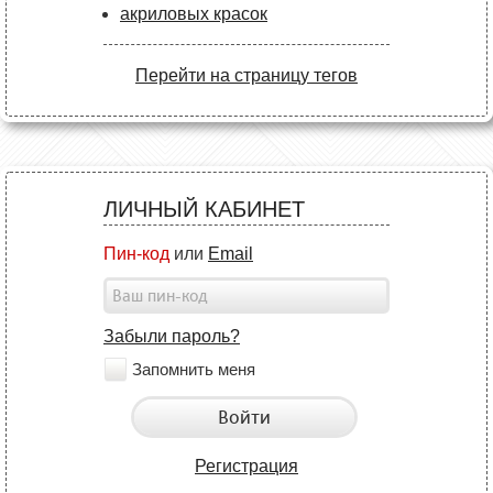
акриловых красок
Перейти на страницу тегов
ЛИЧНЫЙ КАБИНЕТ
Пин-код
или
Email
Забыли пароль?
Запомнить меня
Войти
Регистрация