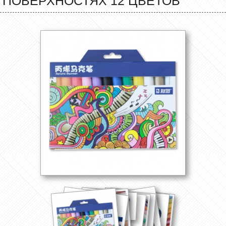
ПОВЕРХНОСТЯХ 12 ЦВЕТОВ