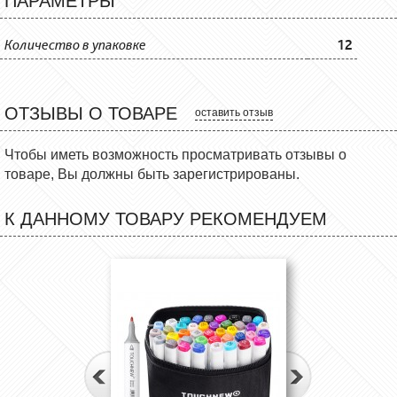
ПАРАМЕТРЫ
Количество в упаковке
12
ОТЗЫВЫ О ТОВАРЕ
оставить отзыв
Чтобы иметь возможность просматривать отзывы о
товаре, Вы должны быть зарегистрированы.
К ДАННОМУ ТОВАРУ РЕКОМЕНДУЕМ