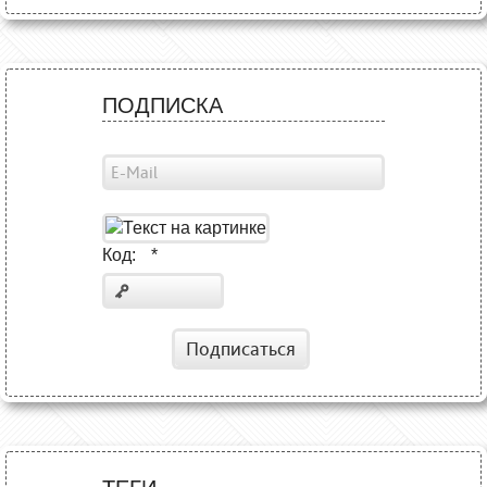
ПОДПИСКА
Код:
*
Подписаться