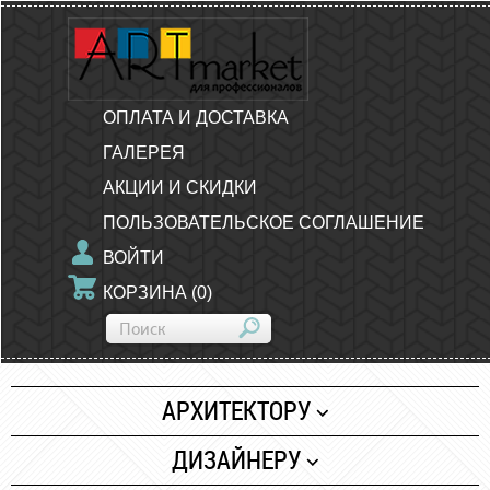
ОПЛАТА И ДОСТАВКА
ГАЛЕРЕЯ
АКЦИИ И СКИДКИ
ПОЛЬЗОВАТЕЛЬСКОЕ СОГЛАШЕНИЕ
ВОЙТИ
КОРЗИНА
(
0
)
АРХИТЕКТОРУ
Бумага
ДИЗАЙНЕРУ