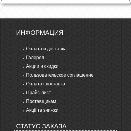
ИНФОРМАЦИЯ
Оплата и доставка
Галерея
Акции и скидки
Пользовательское соглашение
Оплата і доставка
Прайс-лист
Поставщикам
Акції та знижки
СТАТУС ЗАКАЗА