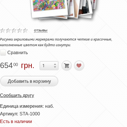
отзывы
Рисунки акриловыми маркерами получаются четкие и красочные,
наполненные цветом как будто изнутри.
Сравнить
654
грн.
00
Добавить в корзину
Сообщить другу
Единица измерения:
наб.
Артикул:
STA-1000
Есть в наличии