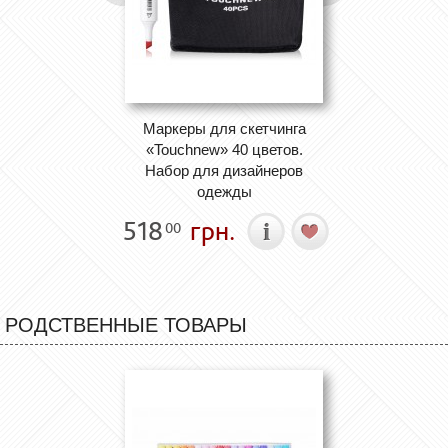
Маркеры для скетчинга
«Touchnew» 40 цветов.
Набор для дизайнеров
одежды
518
грн.
00
РОДСТВЕННЫЕ ТОВАРЫ