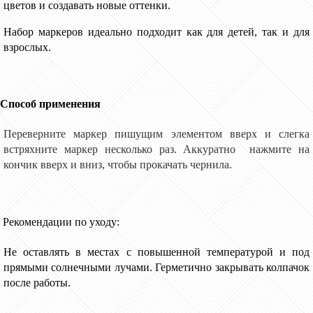
цветов и создавать новые оттенки.
Набор маркеров идеально подходит как для детей, так и для
взрослых.
Способ применения
Переверните маркер пишущим элементом
вверх и
с
легка
встряхните маркер несколько раз
.
Аккуратно
нажмите на
кончик вверх и вниз, чтобы прокачать чернила
.
Рекомендации по уходу:
Не оставлять в местах с повышенной температурой и под
прямыми солнечными лучами. Герметично закрывать колпачок
после работы.