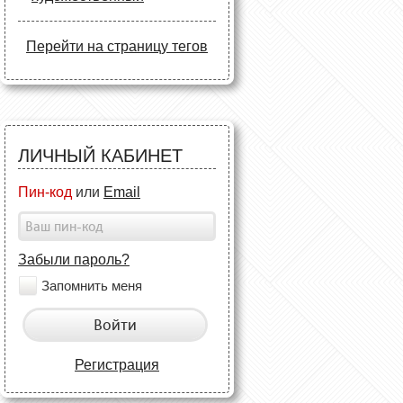
Перейти на страницу тегов
ЛИЧНЫЙ КАБИНЕТ
Пин-код
или
Email
Забыли пароль?
Запомнить меня
Войти
Регистрация