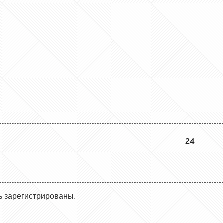
24
ь зарегистрированы.