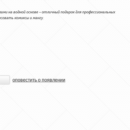
лами на водной основе – отличный подарок для профессиональных
исовать комиксы и мангу.
оповестить о появлении