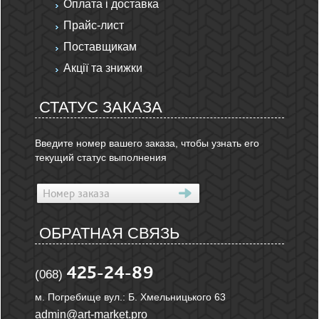
Оплата і доставка
Прайс-лист
Поставщикам
Акції та знижки
СТАТУС ЗАКАЗА
Введите номер вашего заказа, чтобы узнать его
текущий статус выполнения
ОБРАТНАЯ СВЯЗЬ
425-24-89
(068)
м. Погребище вул.: Б. Хмельницького 63
admin@art-market.pro