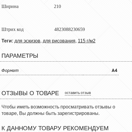
Ширина 210
Штрих код 4823088230659
Теги:
для эскизов
,
для рисования
,
115 г/м2
ПАРАМЕТРЫ
Формат
A4
ОТЗЫВЫ О ТОВАРЕ
оставить отзыв
Чтобы иметь возможность просматривать отзывы о
товаре, Вы должны быть зарегистрированы.
К ДАННОМУ ТОВАРУ РЕКОМЕНДУЕМ