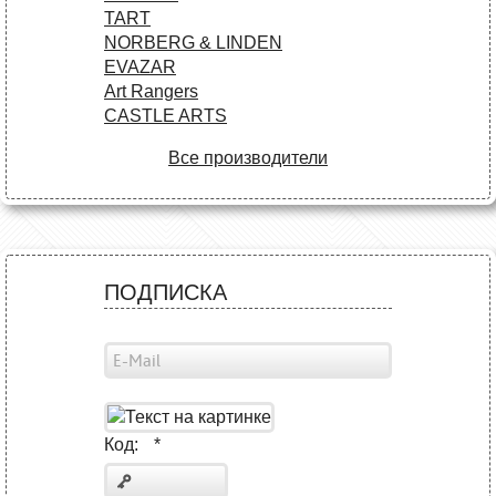
TART
NORBERG & LINDEN
EVAZAR
Art Rangers
CASTLE ARTS
Все производители
ПОДПИСКА
Код:
*