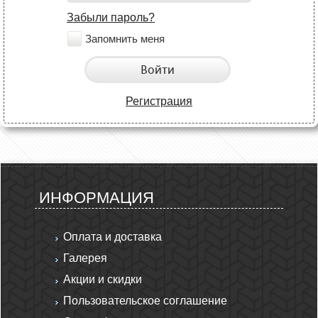
Забыли пароль?
Запомнить меня
Войти
Регистрация
ИНФОРМАЦИЯ
Оплата и доставка
Галерея
Акции и скидки
Пользовательское соглашение