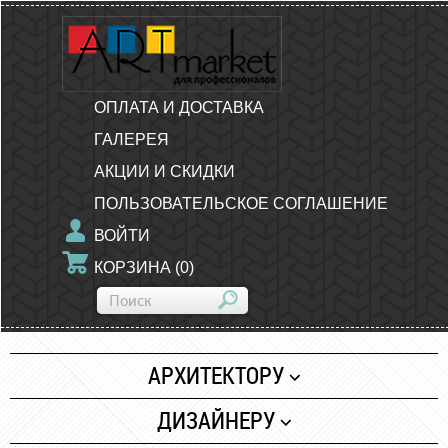
ОПЛАТА И ДОСТАВКА
ГАЛЕРЕЯ
АКЦИИ И СКИДКИ
ПОЛЬЗОВАТЕЛЬСКОЕ СОГЛАШЕНИЕ
ВОЙТИ
КОРЗИНА
(
0
)
АРХИТЕКТОРУ
Бумага
ДИЗАЙНЕРУ