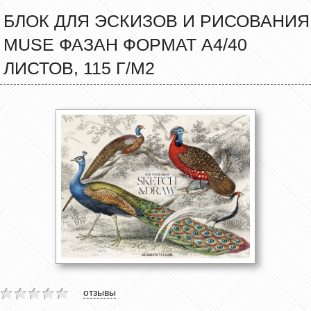
БЛОК ДЛЯ ЭСКИЗОВ И РИСОВАНИЯ
MUSE ФАЗАН ФОРМАТ А4/40
ЛИСТОВ, 115 Г/М2
отзывы