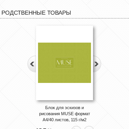
РОДСТВЕННЫЕ ТОВАРЫ
Блок для эскизов и
рисования MUSE формат
А4/40 листов, 115 г/м2