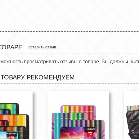
Ы
ТОВАРЕ
оставить отзыв
зможность просматривать отзывы о товаре, Вы должны быт
 ТОВАРУ РЕКОМЕНДУЕМ