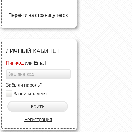
Перейти на страницу тегов
ЛИЧНЫЙ КАБИНЕТ
Пин-код
или
Email
Забыли пароль?
Запомнить меня
Войти
Регистрация