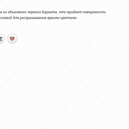
а из объемного черного бархата, что придает поверхности
сновой для раскрашивания яркими цветами.