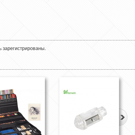
ь зарегистрированы.