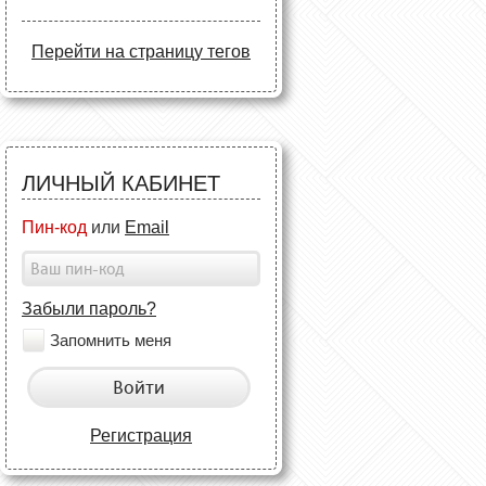
Перейти на страницу тегов
ЛИЧНЫЙ КАБИНЕТ
Пин-код
или
Email
Забыли пароль?
Запомнить меня
Войти
Регистрация