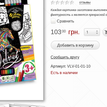
отзывы
Каждая картинка-заготовка выполнен
фактурность и является прекрасной о
Сравнить
103
грн.
00
Добавить в корзину
Сообщить другу
Артикул:
VLV-01-01-10
Есть в наличии