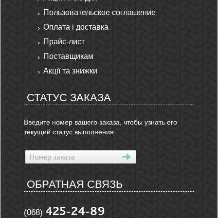
Пользовательское соглашение
Оплата і доставка
Прайс-лист
Поставщикам
Акції та знижки
СТАТУС ЗАКАЗА
Введите номер вашего заказа, чтобы узнать его
текущий статус выполнения
ОБРАТНАЯ СВЯЗЬ
425-24-89
(068)