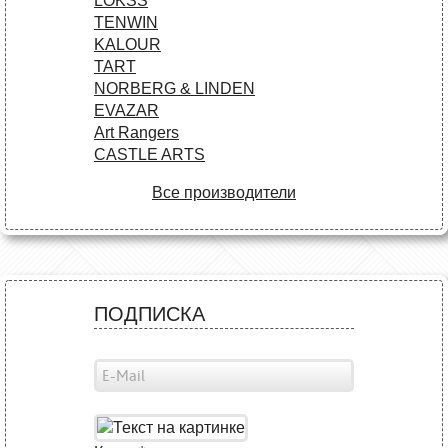
LOKSS
TENWIN
KALOUR
TART
NORBERG & LINDEN
EVAZAR
Art Rangers
CASTLE ARTS
Все производители
ПОДПИСКА