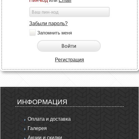
Пин-код
или
Email
Забыли пароль?
Запомнить меня
Войти
Регистрация
ИНФОРМАЦИЯ
Оплата и доставка
Галерея
Акции и скидки