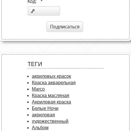
Код:
*
Подписаться
ТЕГИ
акриловых красок
Краска акварельная
Marco
Краска масляная
Акриловая краска
Белые Ночи
акриловая
художественный
Альбом