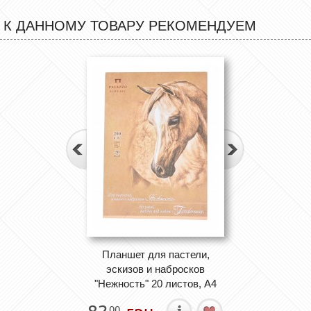
К ДАННОМУ ТОВАРУ РЕКОМЕНДУЕМ
Планшет для пастели,
эскизов и набросков
"Нежность" 20 листов, А4
00