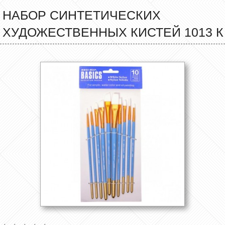
НАБОР СИНТЕТИЧЕСКИХ
ХУДОЖЕСТВЕННЫХ КИСТЕЙ 1013 К