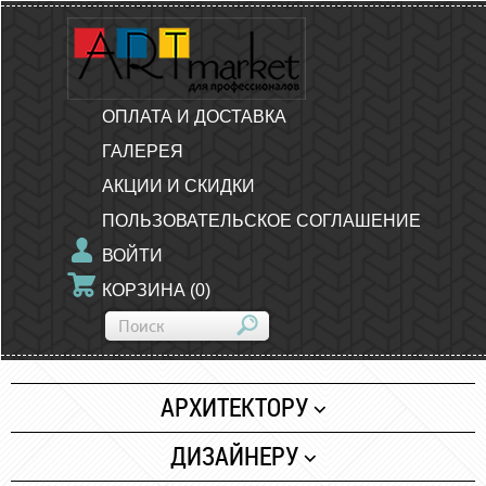
ОПЛАТА И ДОСТАВКА
ГАЛЕРЕЯ
АКЦИИ И СКИДКИ
ПОЛЬЗОВАТЕЛЬСКОЕ СОГЛАШЕНИЕ
ВОЙТИ
КОРЗИНА
(
0
)
АРХИТЕКТОРУ
Бумага
ДИЗАЙНЕРУ