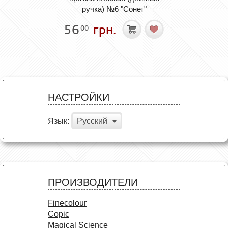
ручка) №6 "Сонет"
56
грн.
00
НАСТРОЙКИ
Язык:
Русский
ПРОИЗВОДИТЕЛИ
Finecolour
Copic
Magical Science