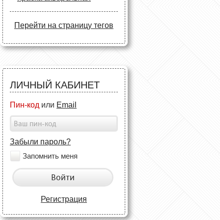
Перейти на страницу тегов
ЛИЧНЫЙ КАБИНЕТ
Пин-код
или
Email
Забыли пароль?
Запомнить меня
Войти
Регистрация