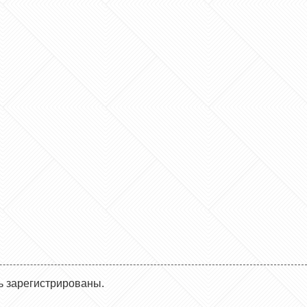
ь зарегистрированы.