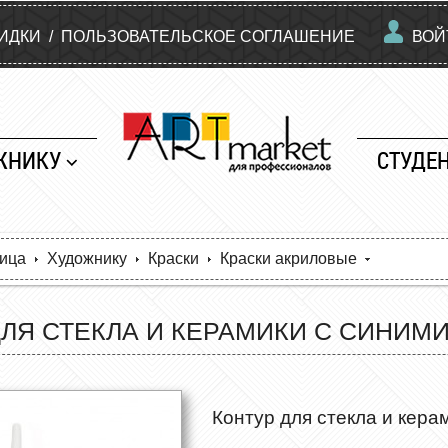
КИДКИ
/
ПОЛЬЗОВАТЕЛЬСКОЕ СОГЛАШЕНИЕ
ВОЙ
ЖНИКУ
СТУДЕ
ница
Художнику
Краски
Краски акриловые
ЛЯ СТЕКЛА И КЕРАМИКИ С СИНИМИ
Контур для стекла и кера