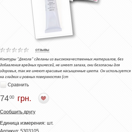
отзывы
Контуры "Декола" сделаны из высококачественных материалов, без
добавления вредных примесей, не имеет запаха, они безопасны для
здоровья, так же имеют красивые насыщенные цвета. Он используется
на гладких и ровных поверхностях (ст
Сравнить
74
грн.
00
Сообщить другу
Единица измерения:
шт.
Артикул:
5303105