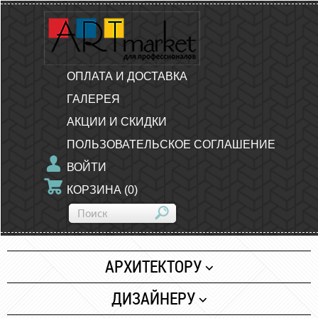
ОПЛАТА И ДОСТАВКА
ГАЛЕРЕЯ
АКЦИИ И СКИДКИ
ПОЛЬЗОВАТЕЛЬСКОЕ СОГЛАШЕНИЕ
ВОЙТИ
КОРЗИНА
(
0
)
АРХИТЕКТОРУ
Бумага
ДИЗАЙНЕРУ