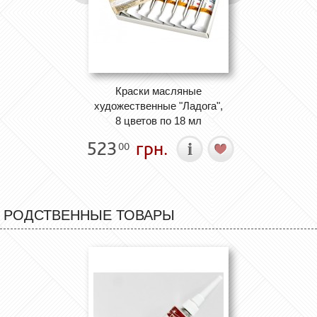
Краски масляные
художественные "Ладога",
8 цветов по 18 мл
523
грн.
00
РОДСТВЕННЫЕ ТОВАРЫ