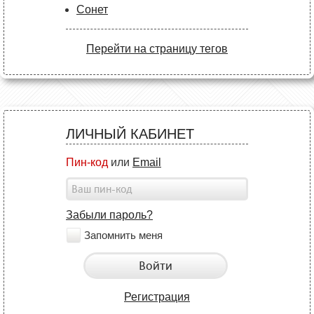
Сонет
Перейти на страницу тегов
ЛИЧНЫЙ КАБИНЕТ
Пин-код
или
Email
Забыли пароль?
Запомнить меня
Войти
Регистрация