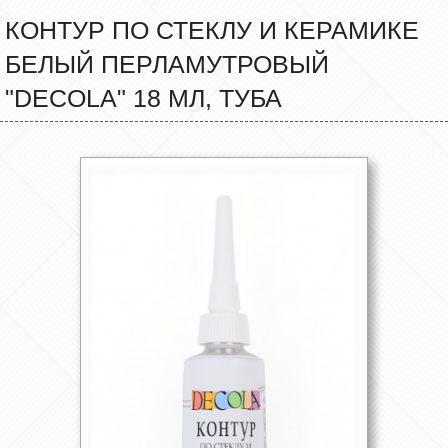
КОНТУР ПО СТЕКЛУ И КЕРАМИКЕ
БЕЛЫЙ ПЕРЛАМУТРОВЫЙ
"DECOLA" 18 МЛ, ТУБА