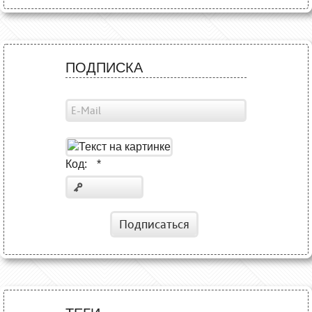
ПОДПИСКА
Код:
*
Подписаться