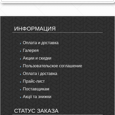
ИНФОРМАЦИЯ
Оплата и доставка
Галерея
Акции и скидки
Пользовательское соглашение
Оплата і доставка
Прайс-лист
Поставщикам
Акції та знижки
СТАТУС ЗАКАЗА