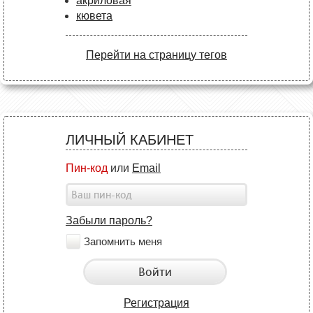
акриловая
кювета
Перейти на страницу тегов
ЛИЧНЫЙ КАБИНЕТ
Пин-код
или
Email
Забыли пароль?
Запомнить меня
Войти
Регистрация