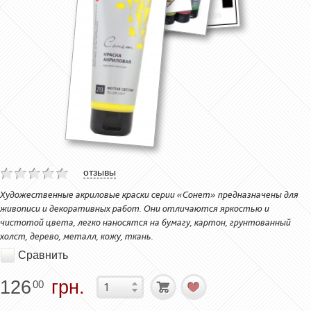
отзывы
Художественные акриловые краски серии «Сонет» предназначены для
живописи и декоративных работ. Они отличаются яркостью и
чистотой цвета, легко наносятся на бумагу, картон, грунтованный
холст, дерево, металл, кожу, ткань.
Сравнить
126
грн.
00