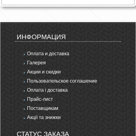
ИНФОРМАЦИЯ
Оплата и доставка
Галерея
Акции и скидки
Пользовательское соглашение
Оплата і доставка
Прайс-лист
Поставщикам
Акції та знижки
СТАТУС ЗАКАЗА