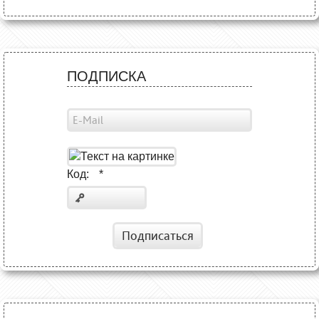
ПОДПИСКА
Код:
*
Подписаться