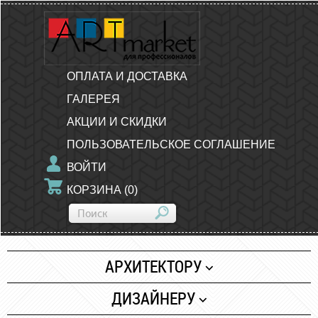
ОПЛАТА И ДОСТАВКА
ГАЛЕРЕЯ
АКЦИИ И СКИДКИ
ПОЛЬЗОВАТЕЛЬСКОЕ СОГЛАШЕНИЕ
ВОЙТИ
КОРЗИНА
(
0
)
АРХИТЕКТОРУ
Бумага
ДИЗАЙНЕРУ