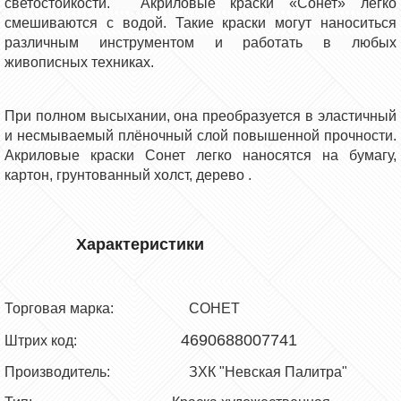
светостойкости. Акриловые краски «Сонет» легко
смешиваются с водой. Такие краски могут наноситься
различным инструментом и работать в любых
живописных техниках.
При полном высыхании, она преобразуется в эластичный
и несмываемый плёночный слой повышенной прочности.
Акриловые краски Сонет
легко наносятся на бумагу,
картон, грунтованный холст, дерево
.
Характеристики
Торговая марка: СОНЕТ
4690688007741
Штрих код:
Производитель: ЗХК "Невская Палитра"