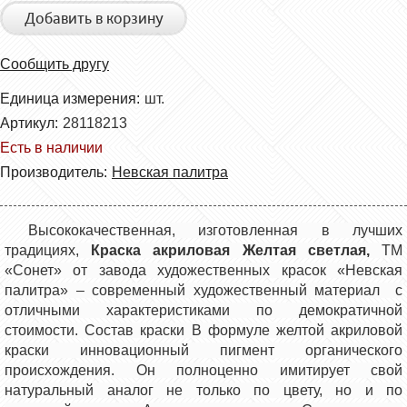
Добавить в корзину
Сообщить другу
Единица измерения:
шт.
Артикул:
28118213
Есть в наличии
Производитель:
Невская палитра
Высококачественная, изготовленная в лучших
традициях,
Краска акриловая Желтая светлая,
ТМ
«Сонет» от завода художественных красок «Невская
палитра»
– современный художественный материал с
отличными характеристиками по демократичной
стоимости. Состав краски В формуле желтой акриловой
краски инновационный пигмент органического
происхождения. Он полноценно имитирует свой
натуральный аналог не только по цвету, но и по