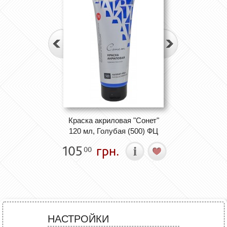
Краска акриловая "Сонет"
120 мл, Голубая (500) ФЦ
105
грн.
00
НАСТРОЙКИ