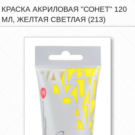
КРАСКА АКРИЛОВАЯ "СОНЕТ" 120
МЛ, ЖЕЛТАЯ СВЕТЛАЯ (213)