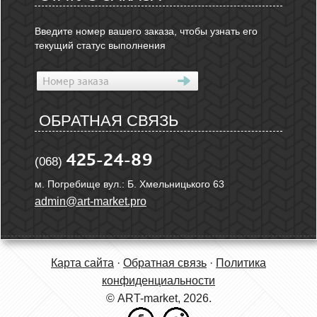
Введите номер вашего заказа, чтобы узнать его
текущий статус выполнения
ОБРАТНАЯ СВЯЗЬ
425-24-89
(068)
м. Погребище вул.: Б. Хмельницького 63
admin@art-market.pro
Карта сайта
·
Обратная связь
·
Политика
конфиденциальности
© ART-market, 2026.