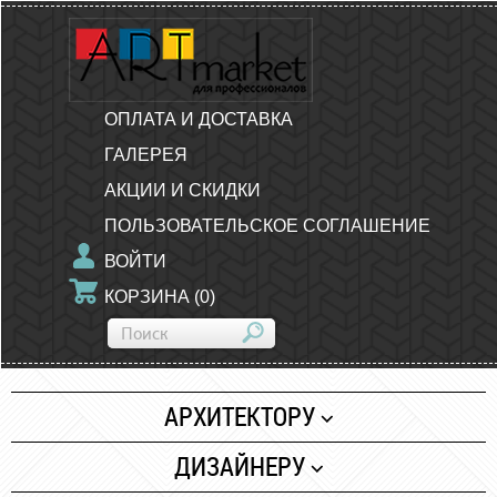
ОПЛАТА И ДОСТАВКА
ГАЛЕРЕЯ
АКЦИИ И СКИДКИ
ПОЛЬЗОВАТЕЛЬСКОЕ СОГЛАШЕНИЕ
ВОЙТИ
КОРЗИНА
(
0
)
АРХИТЕКТОРУ
Бумага
ДИЗАЙНЕРУ