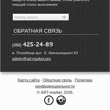
текущий статус выполнения
ОБРАТНАЯ СВЯЗЬ
425-24-89
(068)
м. Погребище вул.: Б. Хмельницького 63
admin@art-market.pro
Карта сайта
·
Обратная связь
·
Политика
конфиденциальности
© ART-market, 2026.