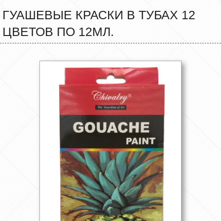
ГУАШЕВЫЕ КРАСКИ В ТУБАХ 12
ЦВЕТОВ ПО 12МЛ.