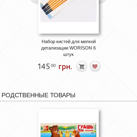
Набор кистей для мелкой
детализации WORISON 6
штук
145
грн.
00
РОДСТВЕННЫЕ ТОВАРЫ