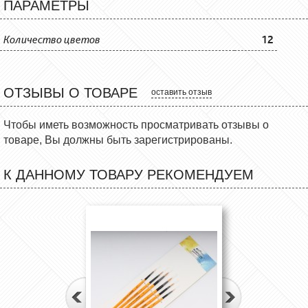
ПАРАМЕТРЫ
Количество цветов
12
ОТЗЫВЫ О ТОВАРЕ
оставить отзыв
Чтобы иметь возможность просматривать отзывы о
товаре, Вы должны быть зарегистрированы.
К ДАННОМУ ТОВАРУ РЕКОМЕНДУЕМ