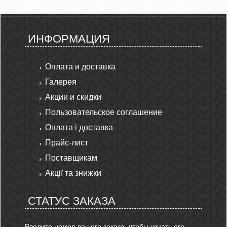
ИНФОРМАЦИЯ
Оплата и доставка
Галерея
Акции и скидки
Пользовательское соглашение
Оплата і доставка
Прайс-лист
Поставщикам
Акції та знижки
СТАТУС ЗАКАЗА
Введите номер вашего заказа, чтобы узнать его