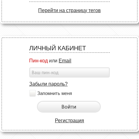
Перейти на страницу тегов
ЛИЧНЫЙ КАБИНЕТ
Пин-код
или
Email
Забыли пароль?
Запомнить меня
Войти
Регистрация