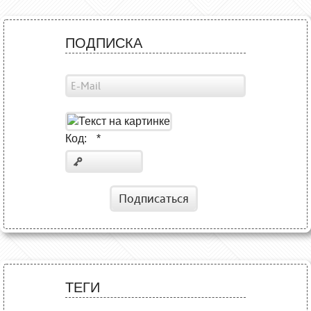
ПОДПИСКА
Код:
*
Подписаться
ТЕГИ