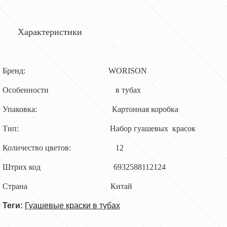
Характеристики
Бренд:
WORISON
Особенности в тубах
Упаковка: Картонная коробка
Тип: Набор
гуашевых красок
Количество цветов: 12
Штрих код 6932588112124
Страна Китай
Теги:
Гуашевые краски в тубах