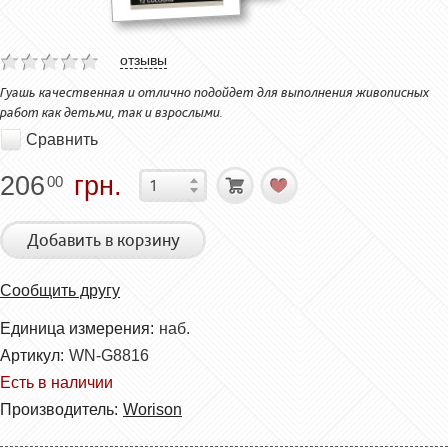
отзывы
Гуашь качественная и отлично подойдет для выполнения живописных
работ как детьми, так и взрослыми.
Сравнить
206
грн.
00
Добавить в корзину
Сообщить другу
Единица измерения:
наб.
Артикул:
WN-G8816
Есть в наличии
Производитель:
Worison