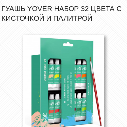
ГУАШЬ YOVER НАБОР 32 ЦВЕТА С
КИСТОЧКОЙ И ПАЛИТРОЙ