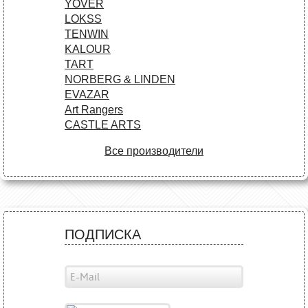
YOVER
LOKSS
TENWIN
KALOUR
TART
NORBERG & LINDEN
EVAZAR
Art Rangers
CASTLE ARTS
Все производители
ПОДПИСКА