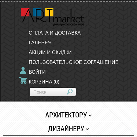
ОПЛАТА И ДОСТАВКА
ГАЛЕРЕЯ
АКЦИИ И СКИДКИ
ПОЛЬЗОВАТЕЛЬСКОЕ СОГЛАШЕНИЕ
ВОЙТИ
КОРЗИНА
(
0
)
АРХИТЕКТОРУ
Бумага
ДИЗАЙНЕРУ