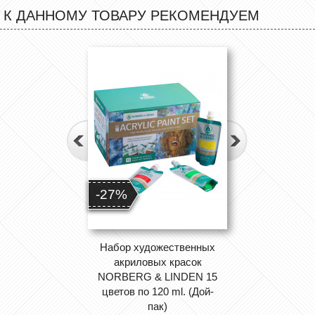
К ДАННОМУ ТОВАРУ РЕКОМЕНДУЕМ
-27%
Набор художественных
акриловых красок
NORBERG & LINDEN 15
цветов по 120 ml. (Дой-
пак)