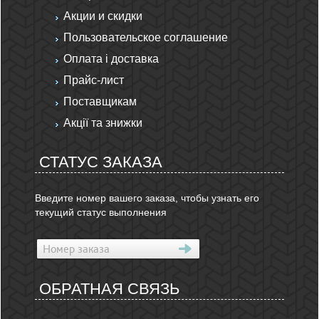
Акции и скидки
Пользовательское соглашение
Оплата і доставка
Прайс-лист
Поставщикам
Акції та знижки
СТАТУС ЗАКАЗА
Введите номер вашего заказа, чтобы узнать его
текущий статус выполнения
ОБРАТНАЯ СВЯЗЬ