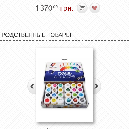
1 370
грн.
00
РОДСТВЕННЫЕ ТОВАРЫ