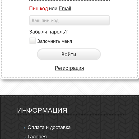
Пин-код
или
Email
Забыли пароль?
Запомнить меня
Войти
Регистрация
ИНФОРМАЦИЯ
Оплата и доставка
Галерея