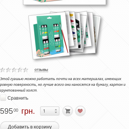
отзывы
Этой гуашью можно работать почти на всех материалах, имеющих
ровную поверхность, но лучше всего они наносятся на бумагу, картон и
грунтованный холст.
Сравнить
595
грн.
00
Добавить в корзину