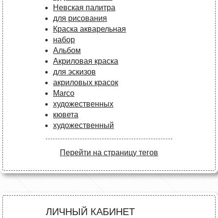
Невская палитра
для рисования
Краска акварельная
набор
Альбом
Акриловая краска
для эскизов
акриловых красок
Marco
художественных
кювета
художественный
Перейти на страницу тегов
ЛИЧНЫЙ КАБИНЕТ