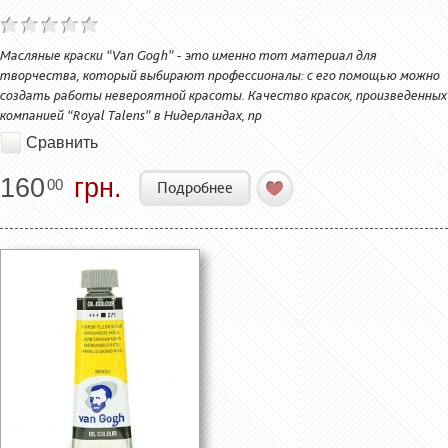
Масляные краски “Van Gogh” - это именно тот материал для
творчества, который выбирают профессионалы: с его помощью можно
создать работы невероятной красоты. Качество красок, произведенных
компанией “Royal Talens” в Нидерландах, пр
Сравнить
160
грн.
00
Подробнее