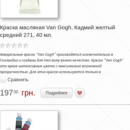
Краска масляная Van Gogh, Кадмий желтый
средний 271, 40 мл.
Акварельные краски "Van Gogh" производятся исключительно в
Голландии и созданы для тех кому важно качество. Краски "Van Gogh"
это яркие интенсивные цвета с максимально возможной
прозрачностью. Для этих красок используются только в
Сравнить
197
грн.
00
Подробнее