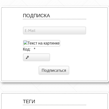
ПОДПИСКА
Код:
*
Подписаться
ТЕГИ