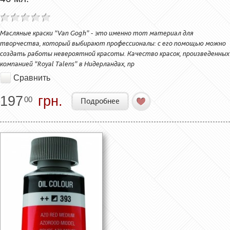
Масляные краски “Van Gogh” - это именно тот материал для
творчества, который выбирают профессионалы: с его помощью можно
создать работы невероятной красоты. Качество красок, произведенных
компанией “Royal Talens” в Нидерландах, пр
Сравнить
197
грн.
00
Подробнее