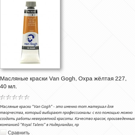
Масляные краски Van Gogh, Охра жёлтая 227,
40 мл.
Масляные краски “Van Gogh” - это именно тот материал для
творчества, который выбирают профессионалы: с его помощью можно
создать работы невероятной красоты. Качество красок, произведенных
компанией “Royal Talens” в Нидерландах, пр
Сравнить