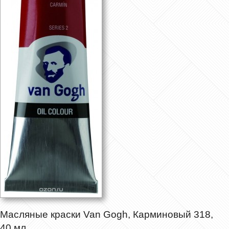
Масляные краски Van Gogh, Карминовый 318,
40 мл.