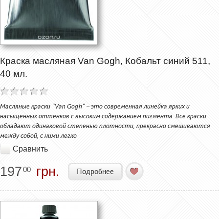
Краска масляная Van Gogh, Кобальт синий 511,
40 мл.
Масляные краски "Van Gogh" – это современная линейка ярких и
насыщенных оттенков с высоким содержанием пигмента. Все краски
обладают одинаковой степенью плотности, прекрасно смешиваются
между собой, с ними легко
Сравнить
197
грн.
00
Подробнее