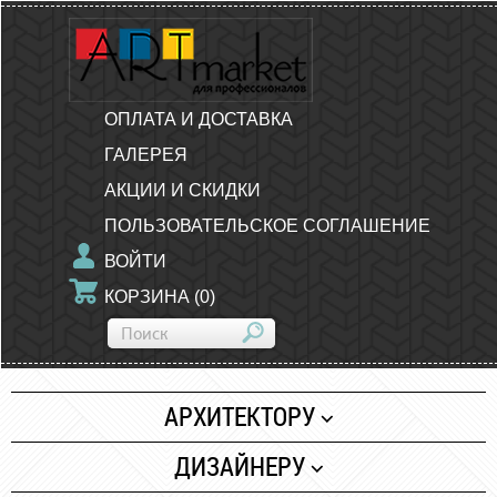
ОПЛАТА И ДОСТАВКА
ГАЛЕРЕЯ
АКЦИИ И СКИДКИ
ПОЛЬЗОВАТЕЛЬСКОЕ СОГЛАШЕНИЕ
ВОЙТИ
КОРЗИНА
(
0
)
АРХИТЕКТОРУ
Бумага
ДИЗАЙНЕРУ