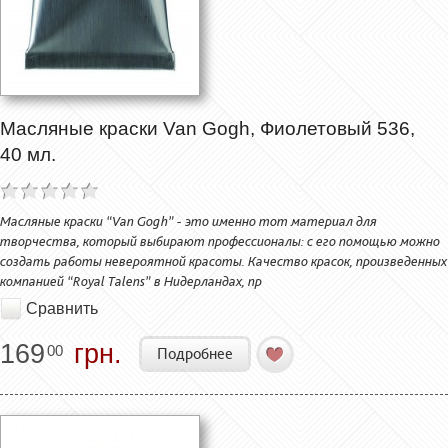
Масляные краски Van Gogh, Фиолетовый 536,
40 мл.
Масляные краски “Van Gogh” - это именно тот материал для
творчества, который выбирают профессионалы: с его помощью можно
создать работы невероятной красоты. Качество красок, произведенных
компанией “Royal Talens” в Нидерландах, пр
Сравнить
169
грн.
00
Подробнее