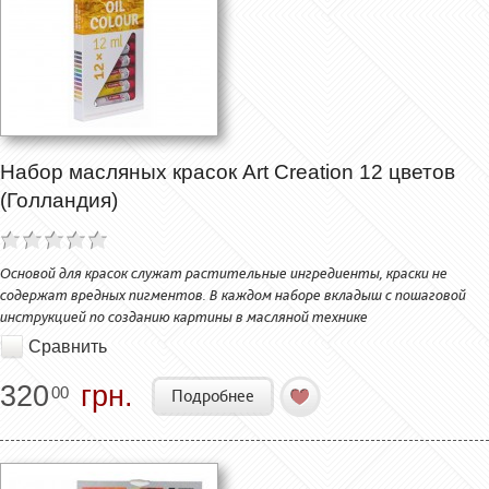
Набор масляных красок Art Creation 12 цветов
(Голландия)
Основой для красок служат растительные ингредиенты, краски не
содержат вредных пигментов. В каждом наборе вкладыш с пошаговой
инструкцией по созданию картины в масляной технике
Сравнить
320
грн.
00
Подробнее