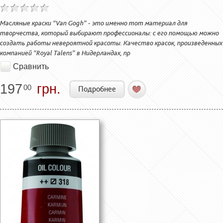
Масляные краски “Van Gogh” - это именно тот материал для
творчества, который выбирают профессионалы: с его помощью можно
создать работы невероятной красоты. Качество красок, произведенных
компанией “Royal Talens” в Нидерландах, пр
Сравнить
197
грн.
00
Подробнее