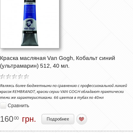
Краска масляная Van Gogh, Кобальт синий
(ультрамарин) 512, 40 мл.
Являясь более бюджетными по сравнению с профессиональной линией
красок REMBRANDT, краски серии VAN GOGH обладают практически
теми же характеристиками. 66 цветов в тубах по 40мл
Сравнить
160
грн.
00
Подробнее