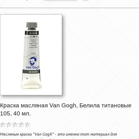
Краска масляная Van Gogh, Белила титановые
105, 40 мл.
Масляные краски “Van Gogh” - это именно тот материал для