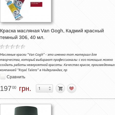
Краска масляная Van Gogh, Кадмий красный
темный 306, 40 мл.
Масляные краски “Van Gogh” - это именно тот материал для
творчества, который выбирают профессионалы: с его помощью можно
создать работы невероятной красоты. Качество красок, произведенных
компанией “Royal Talens” в Нидерландах, пр
Сравнить
197
грн.
00