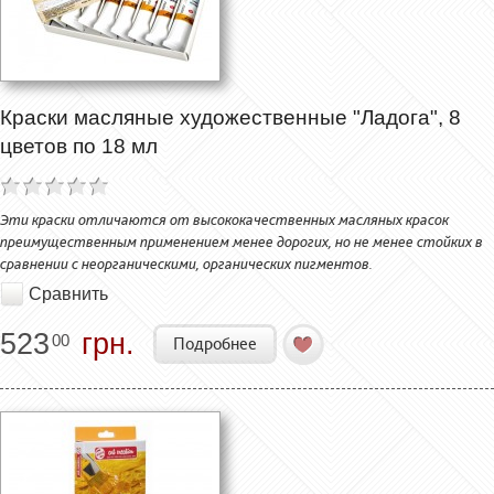
Краски масляные художественные "Ладога", 8
цветов по 18 мл
Эти краски отличаются от высококачественных масляных красок
преимущественным применением менее дорогих, но не менее стойких в
сравнении с неорганическими, органических пигментов.
Сравнить
523
грн.
00
Подробнее