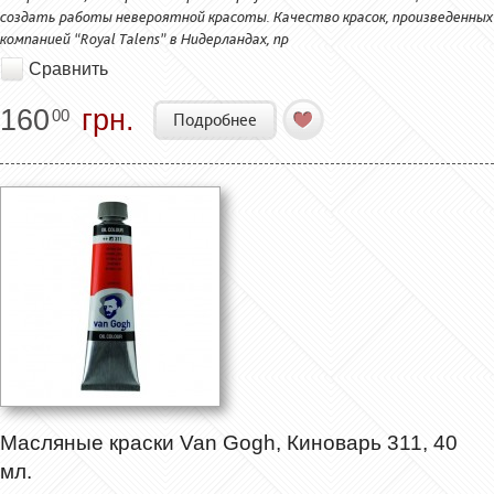
создать работы невероятной красоты. Качество красок, произведенных
компанией “Royal Talens” в Нидерландах, пр
Сравнить
160
грн.
00
Подробнее
Масляные краски Van Gogh, Киноварь 311, 40
мл.