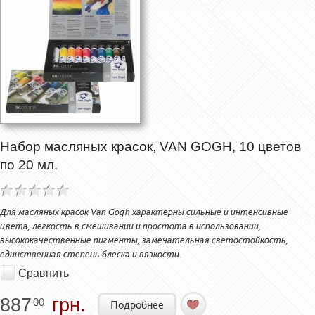
Набор масляных красок, VAN GOGH, 10 цветов
по 20 мл.
Для масляных красок Van Gogh характерны сильные и интенсивные
цвета, легкость в смешивании и простота в использовании,
высококачественные пигменты, замечательная светостойкость,
единственная степень блеска и вязкости.
Сравнить
887
грн.
00
Подробнее