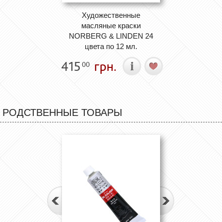
Художественные
масляные краски
NORBERG & LINDEN 24
цвета по 12 мл.
415
грн.
00
РОДСТВЕННЫЕ ТОВАРЫ