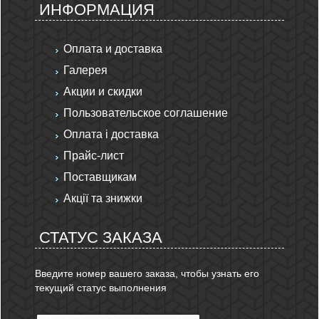
ИНФОРМАЦИЯ
Оплата и доставка
Галерея
Акции и скидки
Пользовательское соглашение
Оплата і доставка
Прайс-лист
Поставщикам
Акції та знижки
СТАТУС ЗАКАЗА
Введите номер вашего заказа, чтобы узнать его
текущий статус выполнения