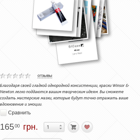
отзывы
Благодаря своей гладкой однородной консистенции, краски Winsor &
Newton легко поддаются вашим творческим идеям. Вы сможете
создать мастерские мазки, которые будут точно отражать ваше
вдохновение и эмоции.
Сравнить
165
грн.
00