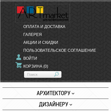
ОПЛАТА И ДОСТАВКА
ГАЛЕРЕЯ
АКЦИИ И СКИДКИ
ПОЛЬЗОВАТЕЛЬСКОЕ СОГЛАШЕНИЕ
ВОЙТИ
КОРЗИНА
(
0
)
АРХИТЕКТОРУ
Бумага
ДИЗАЙНЕРУ