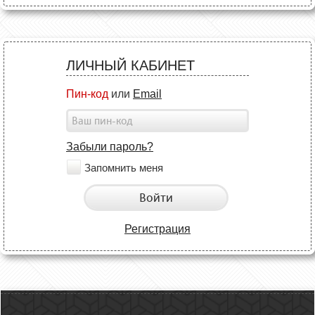
ЛИЧНЫЙ КАБИНЕТ
Пин-код
или
Email
Забыли пароль?
Запомнить меня
Войти
Регистрация