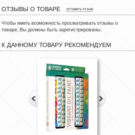
ОТЗЫВЫ О ТОВАРЕ
оставить отзыв
Чтобы иметь возможность просматривать отзывы о
товаре, Вы должны быть зарегистрированы.
К ДАННОМУ ТОВАРУ РЕКОМЕНДУЕМ