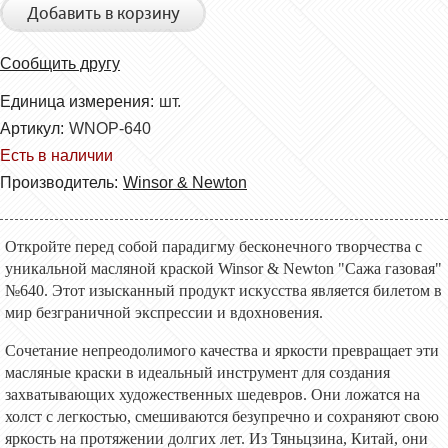
Добавить в корзину
Сообщить другу
Единица измерения:
шт.
Артикул:
WNOP-640
Есть в наличии
Производитель:
Winsor & Newton
Откройте перед собой парадигму бесконечного творчества с
уникальной масляной краской Winsor & Newton "Сажа газовая"
№640. Этот изысканный продукт искусства является билетом в
мир безграничной экспрессии и вдохновения.
Сочетание непреодолимого качества и яркости превращает эти
масляные краски в идеальный инструмент для создания
захватывающих художественных шедевров. Они ложатся на
холст с легкостью, смешиваются безупречно и сохраняют свою
яркость на протяжении долгих лет. Из Тяньцзина, Китай, они