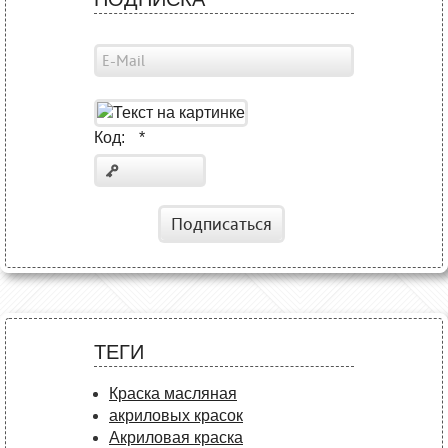
Код:
*
Подписаться
ТЕГИ
Краска масляная
акриловых красок
Акриловая краска