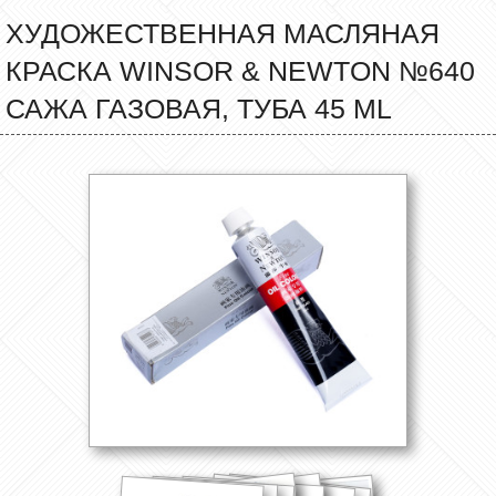
ХУДОЖЕСТВЕННАЯ МАСЛЯНАЯ
КРАСКА WINSOR & NEWTON №640
САЖА ГАЗОВАЯ, ТУБА 45 ML