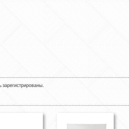
ь зарегистрированы.