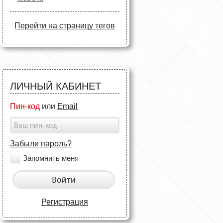
Перейти на страницу тегов
ЛИЧНЫЙ КАБИНЕТ
Пин-код
или
Email
Забыли пароль?
Запомнить меня
Войти
Регистрация