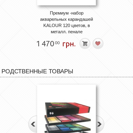
Премиум -набор
акварельных карандашей
KALOUR 120 цветов, в
металл. пенале
1 470
грн.
00
РОДСТВЕННЫЕ ТОВАРЫ