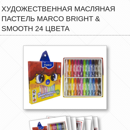
ХУДОЖЕСТВЕННАЯ МАСЛЯНАЯ
ПАСТЕЛЬ MARCO BRIGHT &
SMOOTH 24 ЦВЕТА