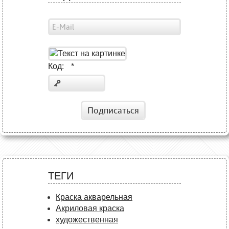
Код:
*
Подписаться
ТЕГИ
Краска акварельная
Акриловая краска
художественная