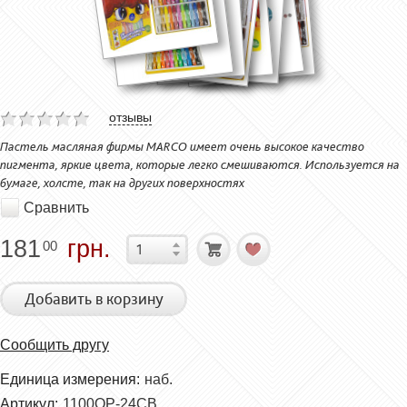
отзывы
Пастель масляная фирмы MARCO имеет очень высокое качество
пигмента, яркие цвета, которые легко смешиваются. Используется на
бумаге, холсте, так на других поверхностях
Сравнить
181
грн.
00
Добавить в корзину
Сообщить другу
Единица измерения:
наб.
Артикул:
1100OP-24CB