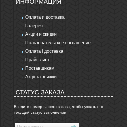
ИНФОРМАЦИЯ
Оплата и доставка
Галерея
Акции и скидки
Пользовательское соглашение
Оплата і доставка
Прайс-лист
Поставщикам
Акції та знижки
СТАТУС ЗАКАЗА
Введите номер вашего заказа, чтобы узнать его
текущий статус выполнения