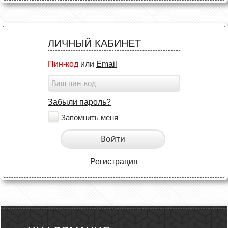
ЛИЧНЫЙ КАБИНЕТ
Пин-код
или
Email
Забыли пароль?
Запомнить меня
Войти
Регистрация