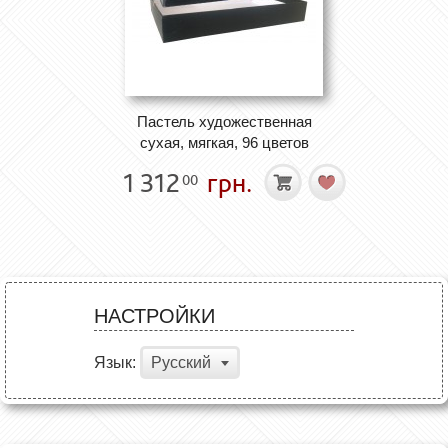
Пастель художественная
сухая, мягкая, 96 цветов
1 312
грн.
00
НАСТРОЙКИ
Язык:
Русский