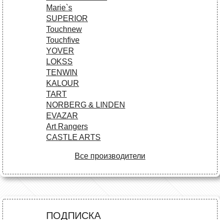
Marie`s
SUPERIOR
Touchnew
Touchfive
YOVER
LOKSS
TENWIN
KALOUR
TART
NORBERG & LINDEN
EVAZAR
Art Rangers
CASTLE ARTS
Все производители
ПОДПИСКА