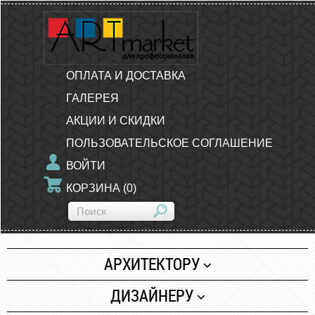
ОПЛАТА И ДОСТАВКА
ГАЛЕРЕЯ
АКЦИИ И СКИДКИ
ПОЛЬЗОВАТЕЛЬСКОЕ СОГЛАШЕНИЕ
ВОЙТИ
КОРЗИНА
(
0
)
АРХИТЕКТОРУ
Бумага
ДИЗАЙНЕРУ