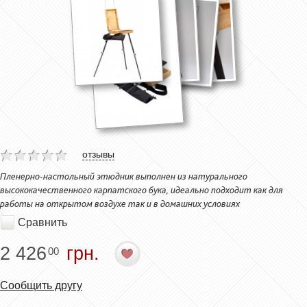
отзывы
Пленерно-настольный этюдник выполнен из натурального
высококачественного карпатского бука, идеально подходит как для
работы на открытом воздухе так и в домашних условиях
Сравнить
2 426
грн.
00
Сообщить другу