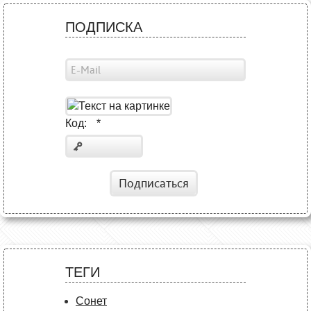
ПОДПИСКА
Код:
*
Подписаться
ТЕГИ
Сонет