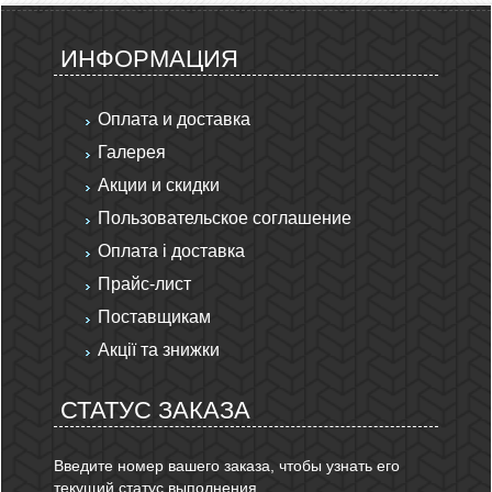
ИНФОРМАЦИЯ
Оплата и доставка
Галерея
Акции и скидки
Пользовательское соглашение
Оплата і доставка
Прайс-лист
Поставщикам
Акції та знижки
СТАТУС ЗАКАЗА
Введите номер вашего заказа, чтобы узнать его
текущий статус выполнения