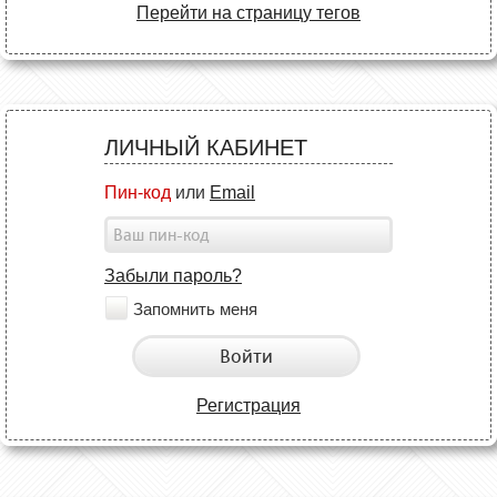
Перейти на страницу тегов
ЛИЧНЫЙ КАБИНЕТ
Пин-код
или
Email
Забыли пароль?
Запомнить меня
Войти
Регистрация