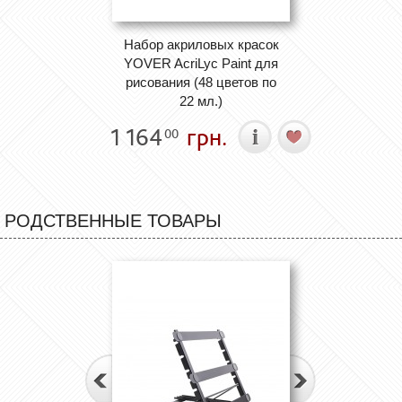
Набор акриловых красок
YOVER AcriLyc Paint для
рисования (48 цветов по
22 мл.)
1 164
грн.
00
РОДСТВЕННЫЕ ТОВАРЫ