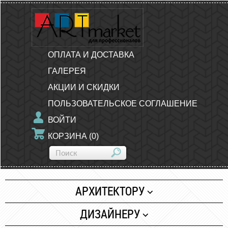
ОПЛАТА И ДОСТАВКА
ГАЛЕРЕЯ
АКЦИИ И СКИДКИ
ПОЛЬЗОВАТЕЛЬСКОЕ СОГЛАШЕНИЕ
ВОЙТИ
КОРЗИНА
(
0
)
АРХИТЕКТОРУ
Бумага
ДИЗАЙНЕРУ