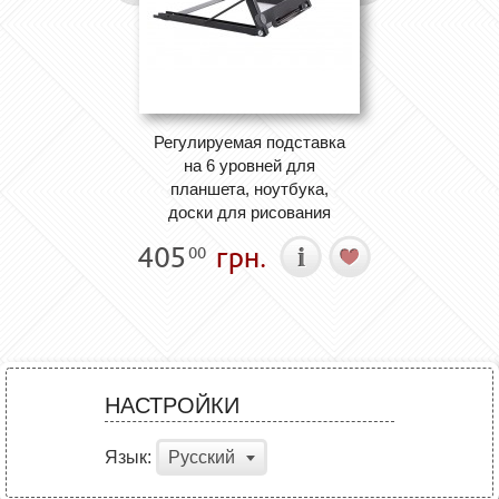
Регулируемая подставка
на 6 уровней для
планшета, ноутбука,
доски для рисования
405
грн.
00
НАСТРОЙКИ
Язык:
Русский