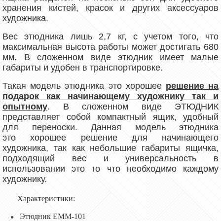
хранения кистей, красок и других аксессуаров
художника.
Вес этюдника лишь 2,7 кг, с учетом того, что
максимальная высота работы может достигать 680
мм. В сложенном виде этюдник имеет малые
габариты и удобен в транспортировке.
Такая
модель этюдника это хорошее
решение на
подарок как начинающему художнику так и
опытному
. В сложенном виде ЭТЮДНИК
представляет собой компактный ящик, удобный
для переноски. Данная модель этюдника
это хорошее решение для начинающего
художника, так как небольшие габариты ящичка,
подходящий вес и универсальность в
использовании это то что необходимо каждому
художнику.
Характеристики:
Этюдник ЕММ-101