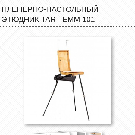
ПЛЕНЕРНО-НАСТОЛЬНЫЙ
ЭТЮДНИК TART ЕММ 101