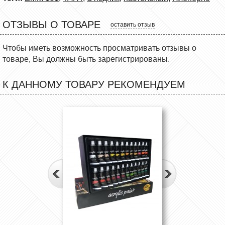
ОТЗЫВЫ О ТОВАРЕ
оставить отзыв
Чтобы иметь возможность просматривать отзывы о
товаре, Вы должны быть зарегистрированы.
К ДАННОМУ ТОВАРУ РЕКОМЕНДУЕМ