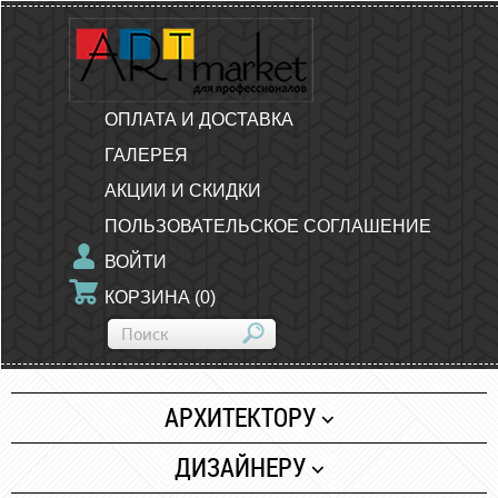
ОПЛАТА И ДОСТАВКА
ГАЛЕРЕЯ
АКЦИИ И СКИДКИ
ПОЛЬЗОВАТЕЛЬСКОЕ СОГЛАШЕНИЕ
ВОЙТИ
КОРЗИНА
(
0
)
АРХИТЕКТОРУ
Бумага
ДИЗАЙНЕРУ