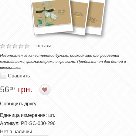
отзывы
Изготовлен из качественной бумаги, подходящий для рисования
карандашами, фломастерами и красками. Предназначен для детей и
школьников.
Сравнить
56
грн.
00
Сообщить другу
Единица измерения:
шт.
Артикул:
PB-SC-030-296
Нет в наличии