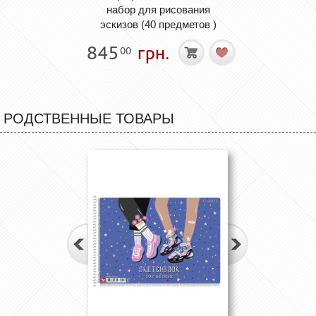
набор для рисования
эскизов (40 предметов )
845
грн.
00
РОДСТВЕННЫЕ ТОВАРЫ