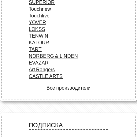
SUPERIOR
Touchnew
Touchfive
YOVER
LOKSS
TENWIN
KALOUR
TART
NORBERG & LINDEN
EVAZAR
Art Rangers
CASTLE ARTS
Все производители
ПОДПИСКА