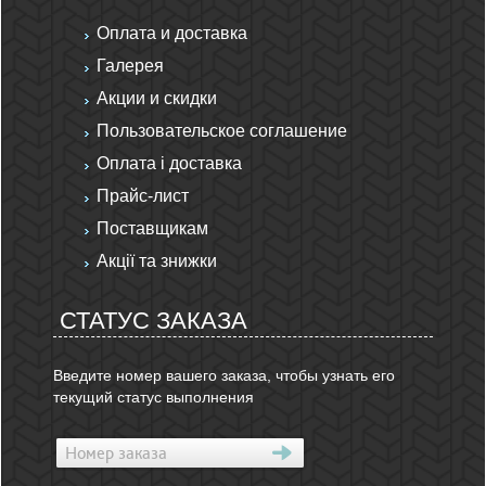
Оплата и доставка
Галерея
Акции и скидки
Пользовательское соглашение
Оплата і доставка
Прайс-лист
Поставщикам
Акції та знижки
СТАТУС ЗАКАЗА
Введите номер вашего заказа, чтобы узнать его
текущий статус выполнения