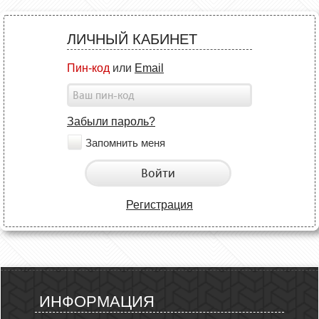
ЛИЧНЫЙ КАБИНЕТ
Пин-код
или
Email
Забыли пароль?
Запомнить меня
Войти
Регистрация
ИНФОРМАЦИЯ