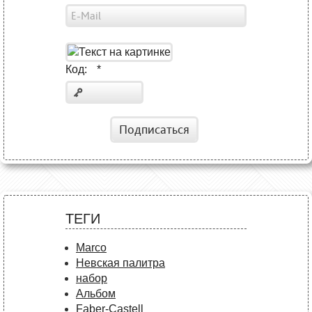
Код:
*
Подписаться
ТЕГИ
Marco
Невская палитра
набор
Альбом
Faber-Castell