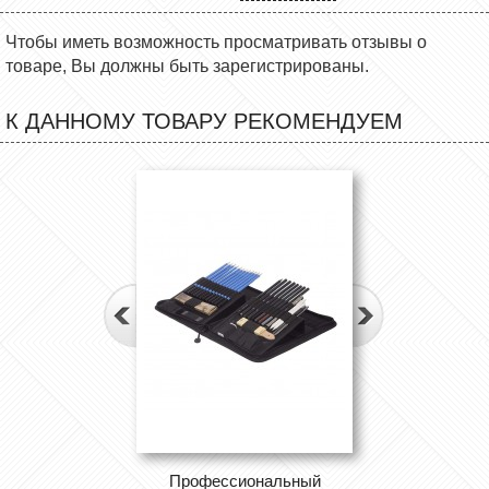
Чтобы иметь возможность просматривать отзывы о
товаре, Вы должны быть зарегистрированы.
К ДАННОМУ ТОВАРУ РЕКОМЕНДУЕМ
Профессиональный