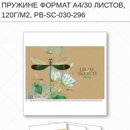
ПРУЖИНЕ ФОРМАТ А4/30 ЛИСТОВ,
120Г/М2, PB-SC-030-296