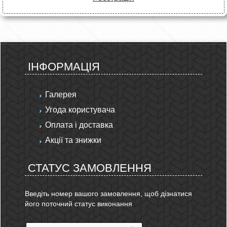
ІНФОРМАЦІЯ
Галерея
Угода користувача
Оплата і доставка
Акції та знижки
СТАТУС ЗАМОВЛЕННЯ
Введіть номер вашого замовлення, щоб дізнатися
його поточний статус виконання