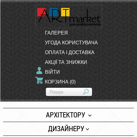
ГАЛЕРЕЯ
УГОДА КОРИСТУВАЧА
ОПЛАТА І ДОСТАВКА
АКЦІЇ ТА ЗНИЖКИ
ВІЙТИ
КОРЗИНА
(
0
)
АРХІТЕКТОРУ
Папір
ДИЗАЙНЕРУ