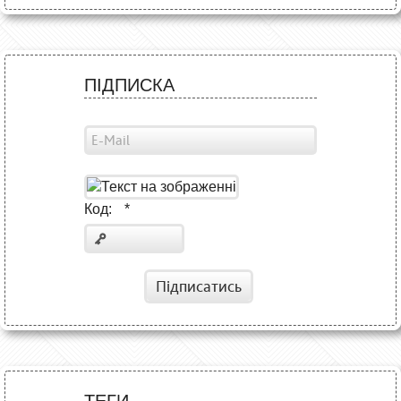
ПІДПИСКА
Код:
*
Підписатись