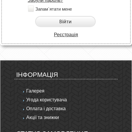
Забули пароль?
Запам`ятати мене
Війти
Реєстрація
ІНФОРМАЦІЯ
Галерея
Угода користувача
Оплата і доставка
Акції та знижки