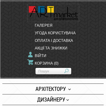
ГАЛЕРЕЯ
УГОДА КОРИСТУВАЧА
ОПЛАТА І ДОСТАВКА
АКЦІЇ ТА ЗНИЖКИ
ВІЙТИ
КОРЗИНА
(
0
)
АРХІТЕКТОРУ
Папір
ДИЗАЙНЕРУ