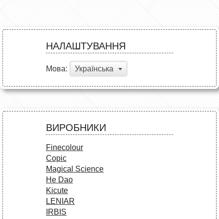
НАЛАШТУВАННЯ
Мова:
Українська
ВИРОБНИКИ
Finecolour
Copic
Magical Science
He Dao
Kicute
LENIAR
IRBIS