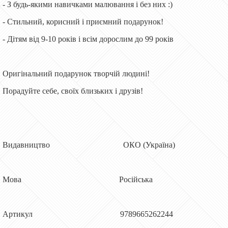
- З будь-якими навичками малювання і без них :)
- Стильний, корисний і приємний подарунок!
- Дітям від 9-10 років і всім дорослим до 99 років
Оригінальний подарунок творчій людині!
Порадуйте себе, своїх близьких і друзів!
Видавництво ОКО (Україна)
Мова Російська
Артикул 9789665262244