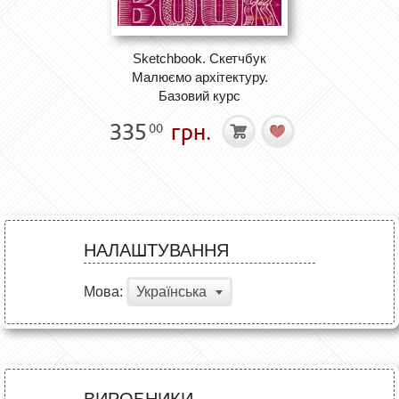
Sketchbook. Скетчбук
Малюємо архітектуру.
Базовий курс
335
грн.
00
НАЛАШТУВАННЯ
Мова:
Українська