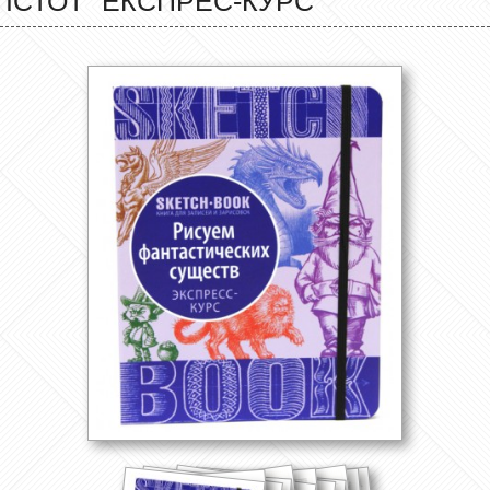
ІСТОТ" ЕКСПРЕС-КУРС