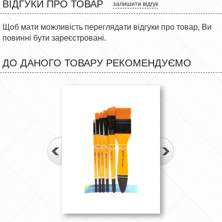
ВІДГУКИ ПРО ТОВАР
залишити відгук
Щоб мати можливість переглядати відгуки про товар, Ви
повинні бути зареєстровані.
ДО ДАНОГО ТОВАРУ РЕКОМЕНДУЄМО