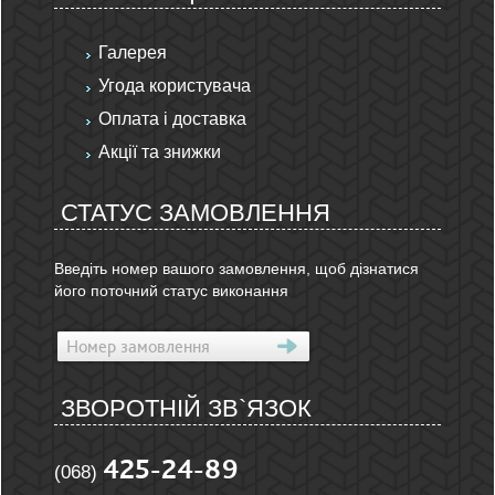
Галерея
Угода користувача
Оплата і доставка
Акції та знижки
СТАТУС ЗАМОВЛЕННЯ
Введіть номер вашого замовлення, щоб дізнатися
його поточний статус виконання
ЗВОРОТНІЙ ЗВ`ЯЗОК
425-24-89
(068)