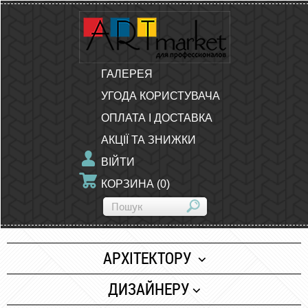
ГАЛЕРЕЯ
УГОДА КОРИСТУВАЧА
ОПЛАТА І ДОСТАВКА
АКЦІЇ ТА ЗНИЖКИ
ВІЙТИ
КОРЗИНА
(
0
)
АРХІТЕКТОРУ
Папір
ДИЗАЙНЕРУ