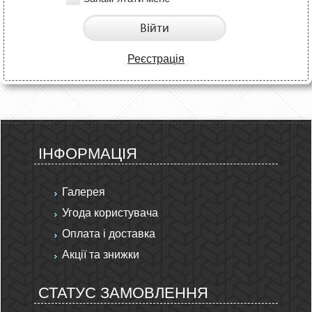
Війти
Реєстрація
ІНФОРМАЦІЯ
Галерея
Угода користувача
Оплата і доставка
Акції та знижки
СТАТУС ЗАМОВЛЕННЯ