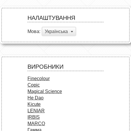
НАЛАШТУВАННЯ
Мова:
Українська
ВИРОБНИКИ
Finecolour
Copic
Magical Science
He Dao
Kicute
LENIAR
IRBIS
MARCO
Гамма