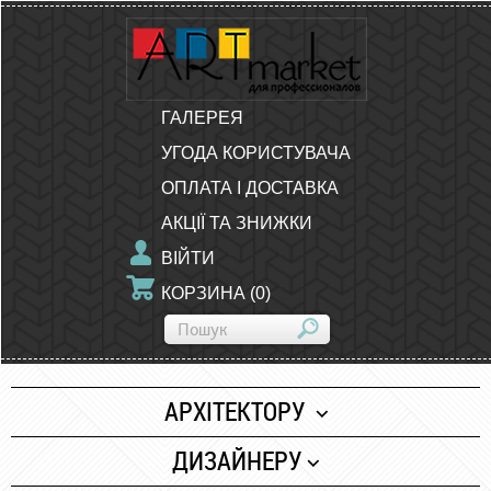
ГАЛЕРЕЯ
УГОДА КОРИСТУВАЧА
ОПЛАТА І ДОСТАВКА
АКЦІЇ ТА ЗНИЖКИ
ВІЙТИ
КОРЗИНА
(
0
)
АРХІТЕКТОРУ
Папір
ДИЗАЙНЕРУ