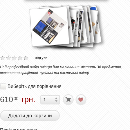
відгуки
Цей професійний набір олівців для малювання містить 36 предметів,
включаючи графітові, вугільні та пастельні олівці.
Виберіть для порівняння
610
грн.
00
Додати до корзини