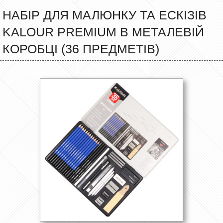
НАБІР ДЛЯ МАЛЮНКУ ТА ЕСКІЗІВ
KALOUR PREMIUM В МЕТАЛЕВІЙ
КОРОБЦІ (36 ПРЕДМЕТІВ)