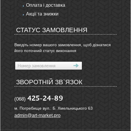
Оплата і доставка
Акції та знижки
СТАТУС ЗАМОВЛЕННЯ
Введіть номер вашого замовлення, щоб дізнатися
його поточний статус виконання
ЗВОРОТНІЙ ЗВ`ЯЗОК
425-24-89
(068)
м. Погребище вул.: Б. Хмельницького 63
admin@art-market.pro