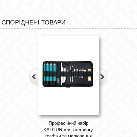
СПОРІДНЕНІ ТОВАРИ
Професійний набір
KALOUR для скетчингу,
графіки та малювання