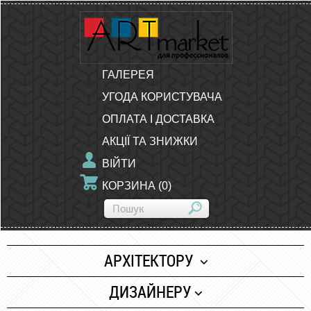
ГАЛЕРЕЯ
УГОДА КОРИСТУВАЧА
ОПЛАТА І ДОСТАВКА
АКЦІЇ ТА ЗНИЖКИ
ВІЙТИ
КОРЗИНА
(
0
)
АРХІТЕКТОРУ
Папір
ДИЗАЙНЕРУ