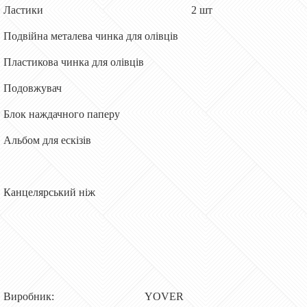
Ластики 2 шт
Подвійна металева чинка для олівців
Пластикова чинка для олівців
Подовжувач
Блок наждачного паперу
Альбом для ескізів
Канцелярський ніж
Виробник: YOVER