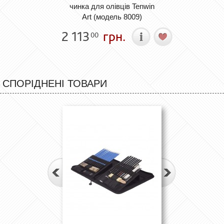
чинка для олівців Tenwin
Art (модель 8009)
2 113
грн.
00
СПОРІДНЕНІ ТОВАРИ