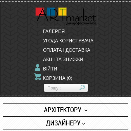
ГАЛЕРЕЯ
УГОДА КОРИСТУВАЧА
ОПЛАТА І ДОСТАВКА
АКЦІЇ ТА ЗНИЖКИ
ВІЙТИ
КОРЗИНА
(
0
)
АРХІТЕКТОРУ
Папір
ДИЗАЙНЕРУ