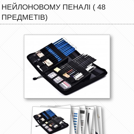
НЕЙЛОНОВОМУ ПЕНАЛІ ( 48
ПРЕДМЕТІВ)