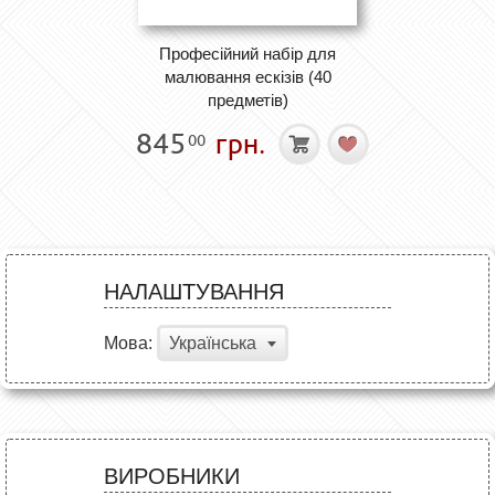
Професійний набір для
малювання ескізів (40
предметів)
845
грн.
00
НАЛАШТУВАННЯ
Мова:
Українська
ВИРОБНИКИ