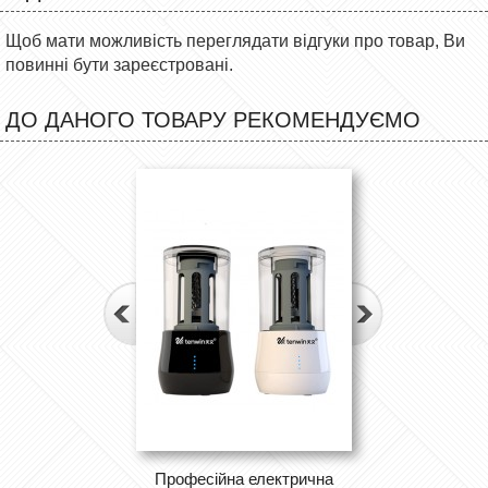
Щоб мати можливість переглядати відгуки про товар, Ви
повинні бути зареєстровані.
ДО ДАНОГО ТОВАРУ РЕКОМЕНДУЄМО
Професійна електрична