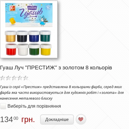
Гуаш Луч "ПРЕСТИЖ" з золотом 8 кольорів
Гуаш із серії «Престиж» представлена 8 кольорами фарби, серед яких
фарба яка часто використовується для художніх робіт і «золота» для
нанесення металевого блиску
Виберіть для порівняння
134
грн.
00
Докладніше