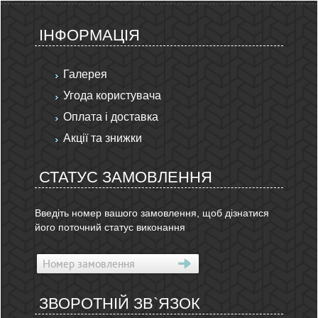
ІНФОРМАЦІЯ
Галерея
Угода користувача
Оплата і доставка
Акції та знижки
СТАТУС ЗАМОВЛЕННЯ
Введіть номер вашого замовлення, щоб дізнатися
його поточний статус виконання
ЗВОРОТНІЙ ЗВ`ЯЗОК