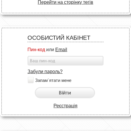
Перейти на сторінку тегів
ОСОБИСТИЙ КАБІНЕТ
Пин-код
или
Email
Забули пароль?
Запам`ятати мене
Війти
Реєстрація