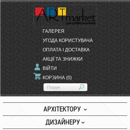
ГАЛЕРЕЯ
УГОДА КОРИСТУВАЧА
ОПЛАТА І ДОСТАВКА
АКЦІЇ ТА ЗНИЖКИ
ВІЙТИ
КОРЗИНА
(
0
)
АРХІТЕКТОРУ
Папір
ДИЗАЙНЕРУ