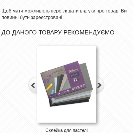
Щоб мати можливість переглядати відгуки про товар, Ви
повинні бути зареєстровані.
ДО ДАНОГО ТОВАРУ РЕКОМЕНДУЄМО
Cклейка для пастелі