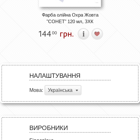
Фарба олійна Охра Жовта
"СОНЕТ" 120 мл, ЗХК
144
грн.
00
НАЛАШТУВАННЯ
Мова:
Українська
ВИРОБНИКИ