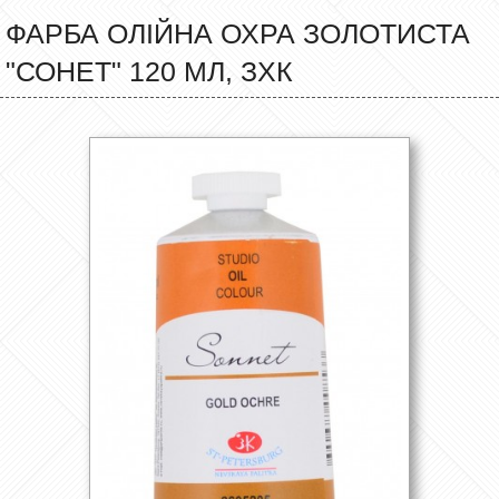
ФАРБА ОЛІЙНА ОХРА ЗОЛОТИСТА
"СОНЕТ" 120 МЛ, ЗХК