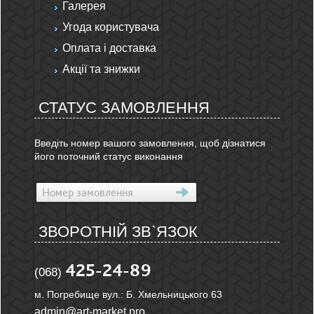
Галерея
Угода користувача
Оплата і доставка
Акції та знижки
СТАТУС ЗАМОВЛЕННЯ
Введіть номер вашого замовлення, щоб дізнатися
його поточний статус виконання
ЗВОРОТНІЙ ЗВ`ЯЗОК
425-24-89
(068)
м. Погребище вул.: Б. Хмельницького 63
admin@art-market.pro