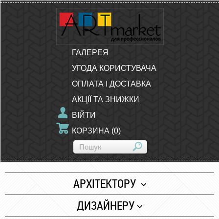
ГАЛЕРЕЯ
УГОДА КОРИСТУВАЧА
ОПЛАТА І ДОСТАВКА
АКЦІЇ ТА ЗНИЖКИ
ВІЙТИ
КОРЗИНА
(
0
)
АРХІТЕКТОРУ
Папір
ДИЗАЙНЕРУ