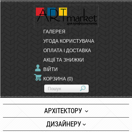
ГАЛЕРЕЯ
УГОДА КОРИСТУВАЧА
ОПЛАТА І ДОСТАВКА
АКЦІЇ ТА ЗНИЖКИ
ВІЙТИ
КОРЗИНА
(
0
)
АРХІТЕКТОРУ
Папір
ДИЗАЙНЕРУ