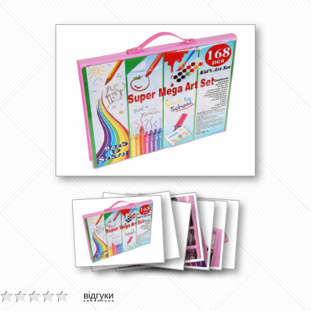
відгуки