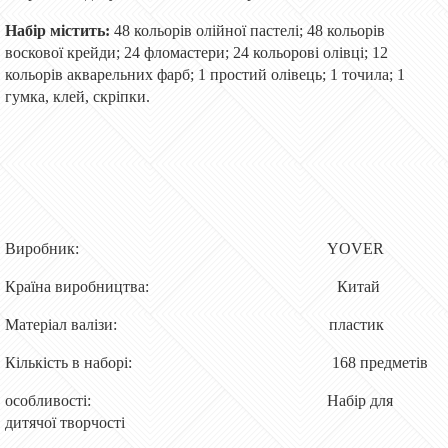
Набір містить:
48 кольорів олійної пастелі; 48 кольорів
воскової крейди; 24 фломастери; 24 кольорові олівці; 12
кольорів акварельних фарб; 1 простий олівець; 1 точила; 1
гумка, клей, скріпки.
Виробник: YOVER
Країна виробництва: Китай
Матеріал валізи: пластик
Кількість в наборі: 168 предметів
особливості: Набір для
дитячої творчості