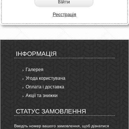
Війти
Реєстрація
ІНФОРМАЦІЯ
Галерея
Угода користувача
Оплата і доставка
Акції та знижки
СТАТУС ЗАМОВЛЕННЯ
Введіть номер вашого замовлення, щоб дізнатися