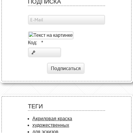
ПОДПИСКА
Код:
*
Подписаться
ТЕГИ
Акриловая краска
художественных
для эскизов