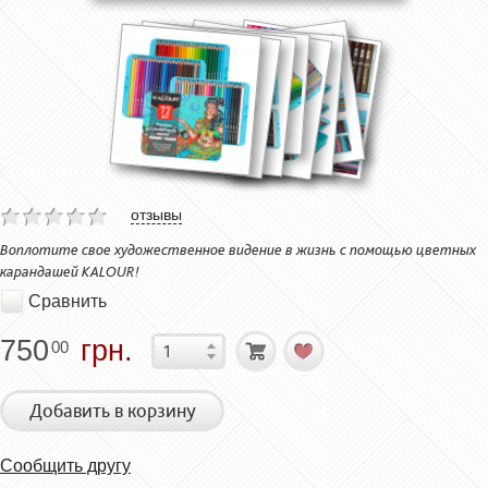
отзывы
Воплотите свое художественное видение в жизнь с помощью цветных
карандашей KALOUR!
Сравнить
750
грн.
00
Добавить в корзину
Сообщить другу