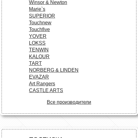
Winsor & Newton
Marie`s
SUPERIOR
Touchnew
Touchfive
YOVER
LOKSS
TENWIN
KALOUR
TART
NORBERG & LINDEN
EVAZAR
Art Rangers
CASTLE ARTS
Все производители