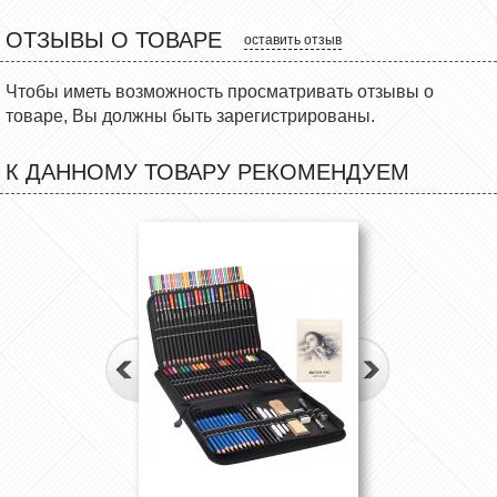
ОТЗЫВЫ О ТОВАРЕ
оставить отзыв
Чтобы иметь возможность просматривать отзывы о
товаре, Вы должны быть зарегистрированы.
К ДАННОМУ ТОВАРУ РЕКОМЕНДУЕМ