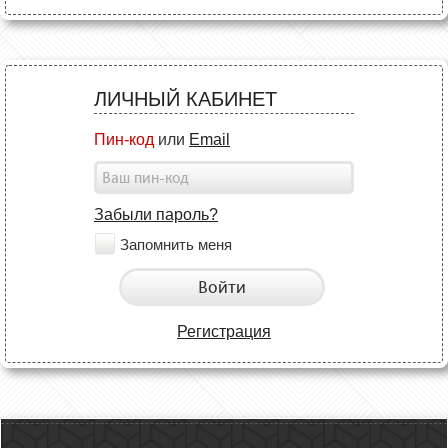
ЛИЧНЫЙ КАБИНЕТ
Пин-код
или
Email
Забыли пароль?
Запомнить меня
Войти
Регистрация