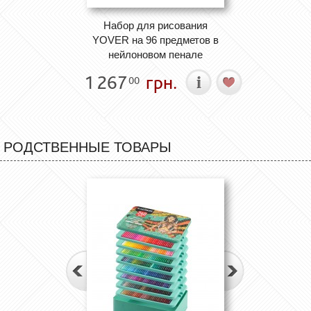
Набор для рисования
YOVER на 96 предметов в
нейлоновом пенале
1 267
грн.
00
РОДСТВЕННЫЕ ТОВАРЫ