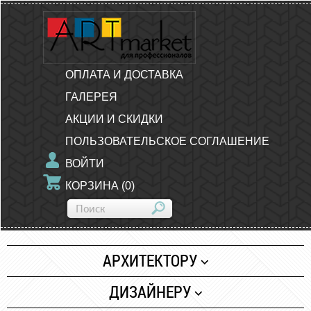
ОПЛАТА И ДОСТАВКА
ГАЛЕРЕЯ
АКЦИИ И СКИДКИ
ПОЛЬЗОВАТЕЛЬСКОЕ СОГЛАШЕНИЕ
ВОЙТИ
КОРЗИНА
(
0
)
АРХИТЕКТОРУ
Бумага
ДИЗАЙНЕРУ