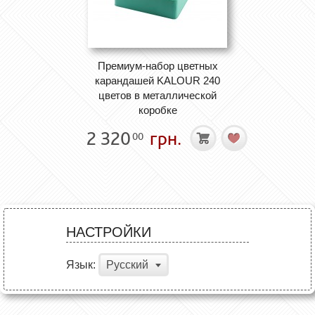
Премиум-набор цветных
карандашей KALOUR 240
цветов в металлической
коробке
2 320
грн.
00
НАСТРОЙКИ
Язык:
Русский