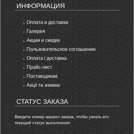
ИНФОРМАЦИЯ
Оплата и доставка
Галерея
Акции и скидки
Пользовательское соглашение
Оплата і доставка
Прайс-лист
Поставщикам
Акції та знижки
СТАТУС ЗАКАЗА
Введите номер вашего заказа, чтобы узнать его
текущий статус выполнения