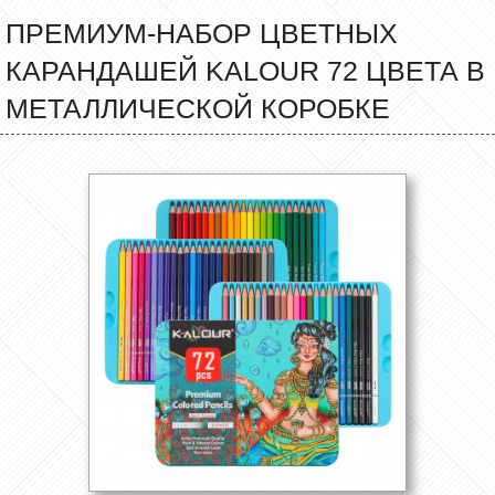
ПРЕМИУМ-НАБОР ЦВЕТНЫХ
КАРАНДАШЕЙ KALOUR 72 ЦВЕТА В
МЕТАЛЛИЧЕСКОЙ КОРОБКЕ