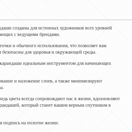
рандаши созданы для истинных художников всех уровней
чающих с ведущими брендами.
точки и обычного использования, что позволяет вам
и безопасны для здоровья и окружающей среды.
и карандаши идеальным инструментом для начинающих
вание и наложение слоев, а также минимизируют
ы.
 ведь цвета всегда сопровождают нас в жизни, вдохновляют
арандашей, который станет вашим верным спутником в
я подпись на полотне жизни.