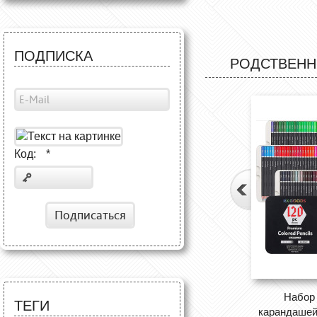
ПОДПИСКА
РОДСТВЕНН
Код:
*
Подписаться
Набор
ТЕГИ
карандаше