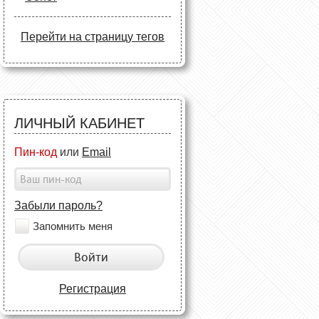
Перейти на страницу тегов
ЛИЧНЫЙ КАБИНЕТ
Пин-код
или
Email
Забыли пароль?
Запомнить меня
Войти
Регистрация