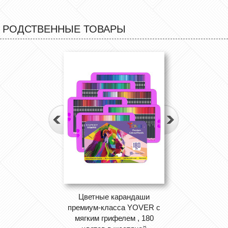
РОДСТВЕННЫЕ ТОВАРЫ
Цветные карандаши
премиум-класса YOVER с
мягким грифелем , 180