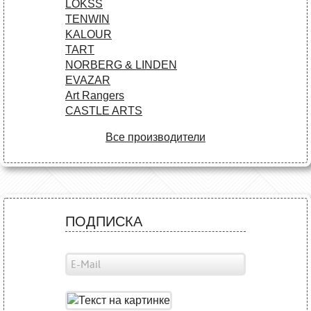
LOKSS
TENWIN
KALOUR
TART
NORBERG & LINDEN
EVAZAR
Art Rangers
CASTLE ARTS
Все производители
ПОДПИСКА