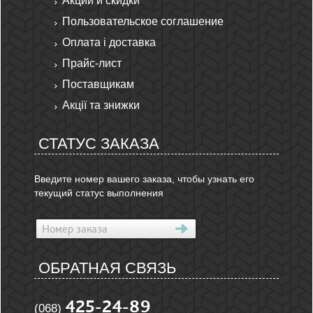
Акции и скидки
Пользовательское соглашение
Оплата і доставка
Прайс-лист
Поставщикам
Акції та знижки
СТАТУС ЗАКАЗА
Введите номер вашего заказа, чтобы узнать его
текущий статус выполнения
ОБРАТНАЯ СВЯЗЬ
425-24-89
(068)