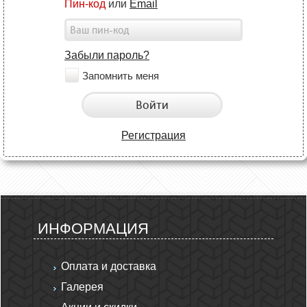
Пин-код
или
Email
Забыли пароль?
Запомнить меня
Войти
Регистрация
ИНФОРМАЦИЯ
Оплата и доставка
Галерея