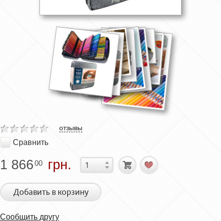
отзывы
Сравнить
1 866
грн.
00
Добавить в корзину
Сообщить другу