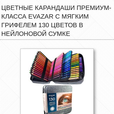
ЦВЕТНЫЕ КАРАНДАШИ ПРЕМИУМ-
КЛАССА EVAZAR С МЯГКИМ
ГРИФЕЛЕМ 130 ЦВЕТОВ В
НЕЙЛОНОВОЙ СУМКЕ