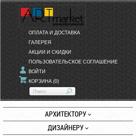
ОПЛАТА И ДОСТАВКА
ГАЛЕРЕЯ
АКЦИИ И СКИДКИ
ПОЛЬЗОВАТЕЛЬСКОЕ СОГЛАШЕНИЕ
ВОЙТИ
КОРЗИНА
(
0
)
АРХИТЕКТОРУ
Бумага
ДИЗАЙНЕРУ