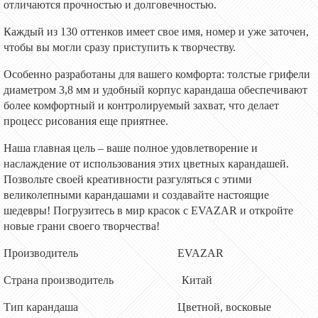
отличаются прочностью и долговечностью.
Каждый из 130 оттенков имеет свое имя, номер и уже заточен,
чтобы вы могли сразу приступить к творчеству.
Особенно разработаны для вашего комфорта: толстые грифели
диаметром 3,8 мм и удобный корпус карандаша обеспечивают
более комфортный и контролируемый захват, что делает
процесс рисования еще приятнее.
Наша главная цель – ваше полное удовлетворение и
наслаждение от использования этих цветных карандашей.
Позвольте своей креативности разгуляться с этими
великолепными карандашами и создавайте настоящие
шедевры! Погрузитесь в мир красок с EVAZAR и откройте
новые грани своего творчества!
Производитель
EVAZAR
Страна производитель Китай
Тип карандаша Цветной, восковые