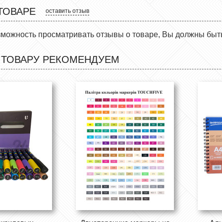
ТОВАРЕ
оставить отзыв
зможность просматривать отзывы о товаре, Вы должны быт
 ТОВАРУ РЕКОМЕНДУЕМ