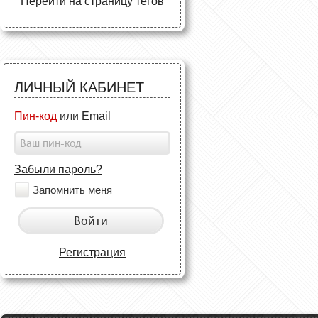
Перейти на страницу тегов
ЛИЧНЫЙ КАБИНЕТ
Пин-код
или
Email
Забыли пароль?
Запомнить меня
Войти
Регистрация