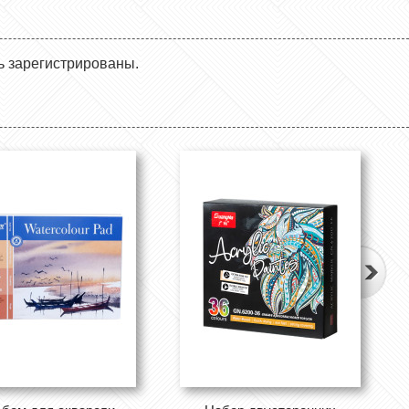
ь зарегистрированы.