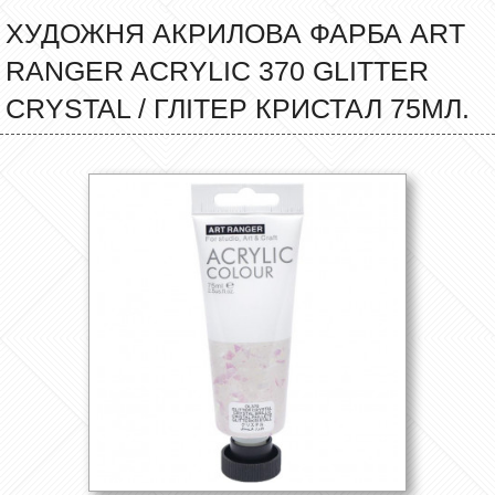
ХУДОЖНЯ АКРИЛОВА ФАРБА ART
RANGER ACRYLIC 370 GLITTER
CRYSTAL / ГЛІТЕР КРИСТАЛ 75МЛ.