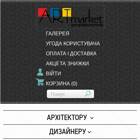
ГАЛЕРЕЯ
УГОДА КОРИСТУВАЧА
ОПЛАТА І ДОСТАВКА
АКЦІЇ ТА ЗНИЖКИ
ВІЙТИ
КОРЗИНА
(
0
)
АРХІТЕКТОРУ
Папір
ДИЗАЙНЕРУ