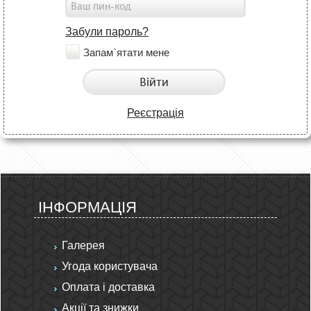
Забули пароль?
Запам`ятати мене
Війти
Реєстрація
ІНФОРМАЦІЯ
Галерея
Угода користувача
Оплата і доставка
Акції та знижки