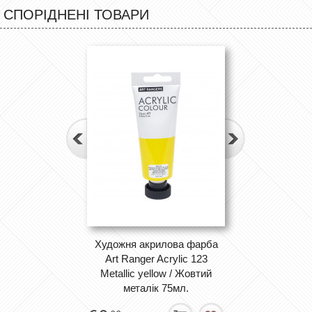
СПОРІДНЕНІ ТОВАРИ
Художня акрилова фарба
Art Ranger Acrylic 123
Metallic yellow / Жовтий
металік 75мл.