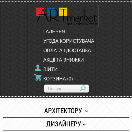
ГАЛЕРЕЯ
УГОДА КОРИСТУВАЧА
ОПЛАТА І ДОСТАВКА
АКЦІЇ ТА ЗНИЖКИ
ВІЙТИ
КОРЗИНА
(
0
)
АРХІТЕКТОРУ
Папір
ДИЗАЙНЕРУ