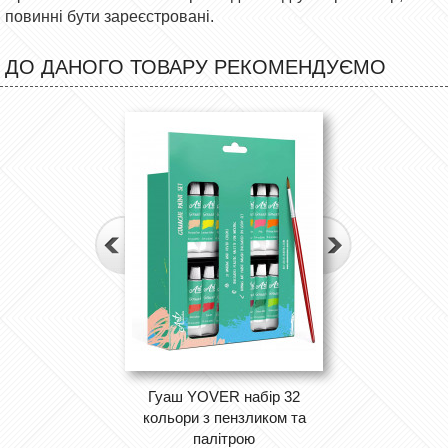
повинні бути зареєстровані.
ДО ДАНОГО ТОВАРУ РЕКОМЕНДУЄМО
Гуаш YOVER набір 32
кольори з пензликом та
палітрою