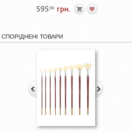
595
грн.
00
СПОРІДНЕНІ ТОВАРИ