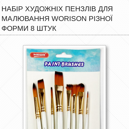
НАБІР ХУДОЖНІХ ПЕНЗЛІВ ДЛЯ
МАЛЮВАННЯ WORISON РІЗНОЇ
ФОРМИ 8 ШТУК