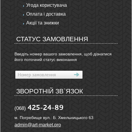
Угода користувача
Оплата і доставка
Акції та знижки
СТАТУС ЗАМОВЛЕННЯ
Введіть номер вашого замовлення, щоб дізнатися
його поточний статус виконання
ЗВОРОТНІЙ ЗВ`ЯЗОК
425-24-89
(068)
м. Погребище вул.: Б. Хмельницького 63
admin@art-market.pro