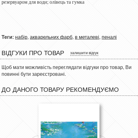
резервуаром для води; олівець та гумка
Теги:
набір
,
акварельних фарб
,
в металеві
,
пеналі
ВІДГУКИ ПРО ТОВАР
залишити відгук
Щоб мати можливість переглядати відгуки про товар, Ви
повинні бути зареєстровані.
ДО ДАНОГО ТОВАРУ РЕКОМЕНДУЄМО