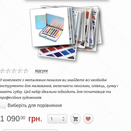
відгуки
У комплекті з металевим пеналом ви знайдете всі необхідні
інструменти для малювання, включаючи пензлики, олівець, гумку і
навіть губку. Цей набір ідеально підходить для початківців та
професійних художників.
Виберіть для порівняння
1 090
грн.
00