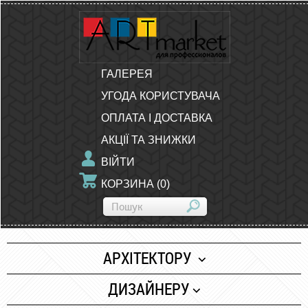
ГАЛЕРЕЯ
УГОДА КОРИСТУВАЧА
ОПЛАТА І ДОСТАВКА
АКЦІЇ ТА ЗНИЖКИ
ВІЙТИ
КОРЗИНА
(
0
)
АРХІТЕКТОРУ
Папір
ДИЗАЙНЕРУ