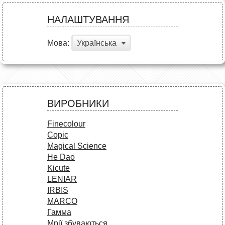
НАЛАШТУВАННЯ
Мова:
Українська
ВИРОБНИКИ
Finecolour
Copic
Magical Science
He Dao
Kicute
LENIAR
IRBIS
MARCO
Гамма
Мрії збуваються