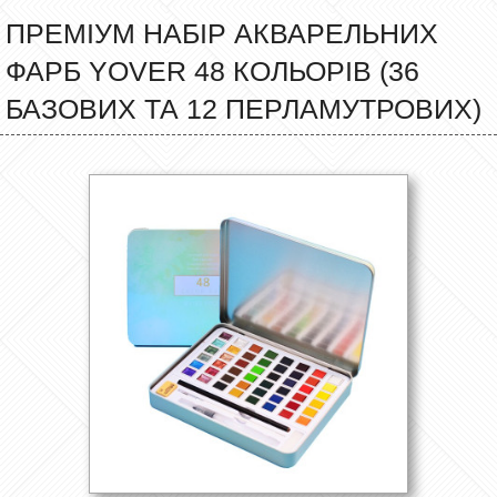
ПРЕМІУМ НАБІР АКВАРЕЛЬНИХ
ФАРБ YOVER 48 КОЛЬОРІВ (36
БАЗОВИХ ТА 12 ПЕРЛАМУТРОВИХ)