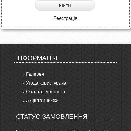
Війти
Реєстрація
ІНФОРМАЦІЯ
Галерея
Угода користувача
Оплата і доставка
Акції та знижки
СТАТУС ЗАМОВЛЕННЯ