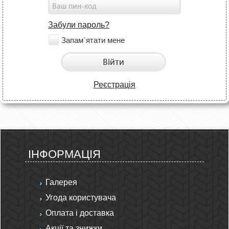
Забули пароль?
Запам`ятати мене
Війти
Реєстрація
ІНФОРМАЦІЯ
Галерея
Угода користувача
Оплата і доставка
Акції та знижки