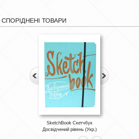
СПОРІДНЕНІ ТОВАРИ
SketchBook Скетчбук
Досвідчений рівень (Укр.)