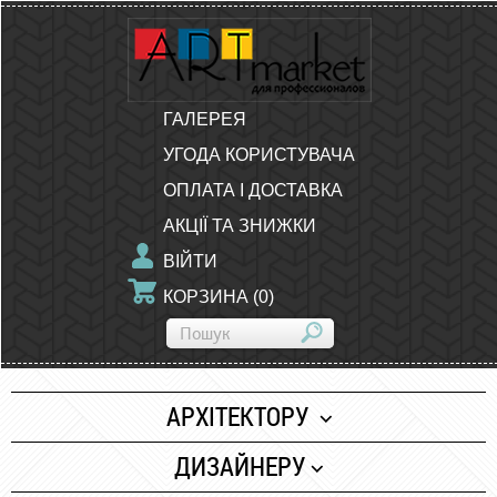
ГАЛЕРЕЯ
УГОДА КОРИСТУВАЧА
ОПЛАТА І ДОСТАВКА
АКЦІЇ ТА ЗНИЖКИ
ВІЙТИ
КОРЗИНА
(
0
)
АРХІТЕКТОРУ
Папір
ДИЗАЙНЕРУ