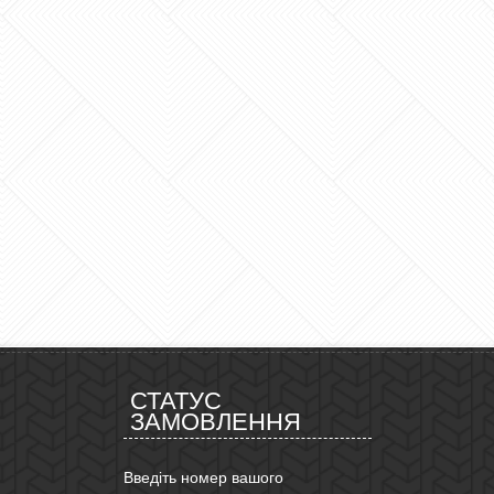
СТАТУС
ЗАМОВЛЕННЯ
Введіть номер вашого