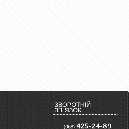
ЗВОРОТНІЙ
ЗВ`ЯЗОК
425-24-89
(068)