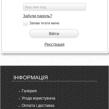
Забули пароль?
Запам`ятати мене
Війти
Реєстрація
ІНФОРМАЦІЯ
Галерея
Угода користувача
Оплата і доставка