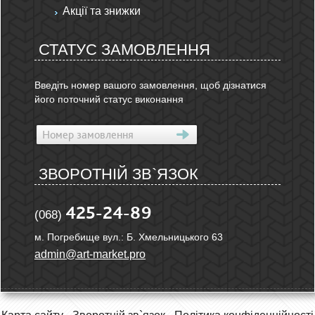
Акції та знижки
СТАТУС ЗАМОВЛЕННЯ
Введіть номер вашого замовлення, щоб дізнатися
його поточний статус виконання
ЗВОРОТНІЙ ЗВ`ЯЗОК
425-24-89
(068)
м. Погребище вул.: Б. Хмельницького 63
admin@art-market.pro