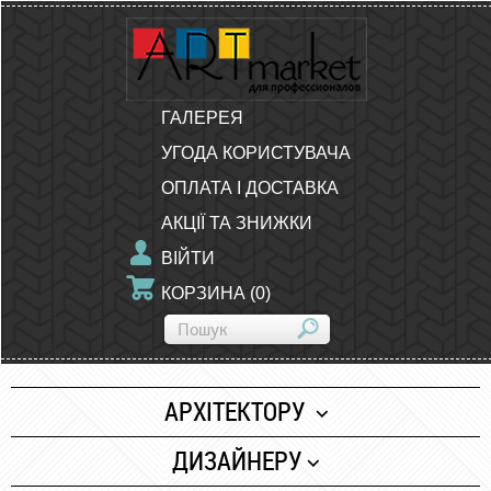
ГАЛЕРЕЯ
УГОДА КОРИСТУВАЧА
ОПЛАТА І ДОСТАВКА
АКЦІЇ ТА ЗНИЖКИ
ВІЙТИ
КОРЗИНА
(
0
)
АРХІТЕКТОРУ
Папір
ДИЗАЙНЕРУ