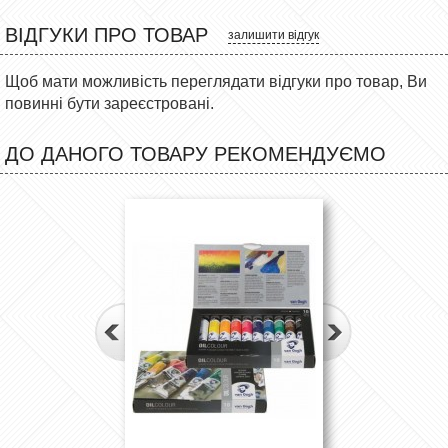
ВІДГУКИ ПРО ТОВАР
залишити відгук
Щоб мати можливість переглядати відгуки про товар, Ви
повинні бути зареєстровані.
ДО ДАНОГО ТОВАРУ РЕКОМЕНДУЄМО