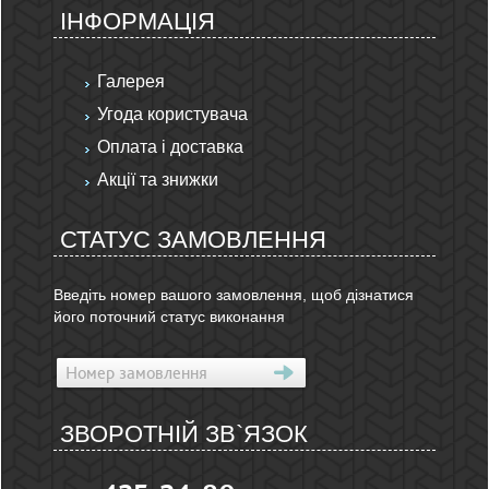
ІНФОРМАЦІЯ
Галерея
Угода користувача
Оплата і доставка
Акції та знижки
СТАТУС ЗАМОВЛЕННЯ
Введіть номер вашого замовлення, щоб дізнатися
його поточний статус виконання
ЗВОРОТНІЙ ЗВ`ЯЗОК