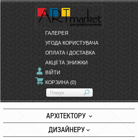
ГАЛЕРЕЯ
УГОДА КОРИСТУВАЧА
ОПЛАТА І ДОСТАВКА
АКЦІЇ ТА ЗНИЖКИ
ВІЙТИ
КОРЗИНА
(
0
)
АРХІТЕКТОРУ
Папір
ДИЗАЙНЕРУ