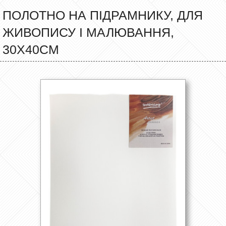
ПОЛОТНО НА ПІДРАМНИКУ, ДЛЯ
ЖИВОПИСУ І МАЛЮВАННЯ,
30Х40СМ